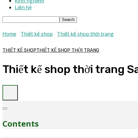
Kinh nghiệm
Liên hệ
Home
Thiết kế shop
Thiết kế shop thời trang
THIẾT KẾ SHOP
THIẾT KẾ SHOP THỜI TRANG
Thiết kế shop thời trang 
Contents