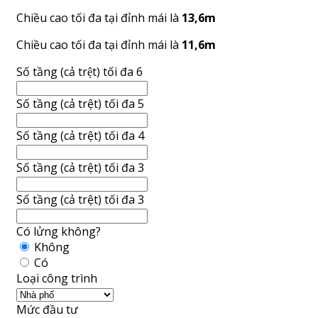
Chiều cao tối đa tại đỉnh mái là
13,6m
Chiều cao tối đa tại đỉnh mái là
11,6m
Số tầng (cả trệt) tối đa 6
Số tầng (cả trệt) tối đa 5
Số tầng (cả trệt) tối đa 4
Số tầng (cả trệt) tối đa 3
Số tầng (cả trệt) tối đa 3
Có lửng không?
Không
Có
Loại công trình
Mức đầu tư