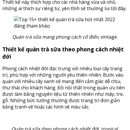
Thiết kế này thích hợp cho các nhà hàng vừa và nhỏ,
những ai thích sự riêng tư, yên tĩnh sẽ thường lui tới đây.
Quán trà sữa mang phong cách cổ điển
, vintage.
Thiết kế quán trà sữa theo phong cách nhiệt
đới
Phong cách nhiệt đới đặc trưng với nhiều loại cây trang
trí, phù hợp với những người yêu thiên nhiên. Bước vào
quán với nhiều cây xanh sẽ mang đến cảm giác dễ chịu,
thư thái cho khách hàng. Đồ nội thất trong quán ưu tiên
được làm bằng nguyên liệu từ thiên nhiên như mây, tre,
gỗ. Những bức tường thường được trang trí đơn giản
bằng tranh vẽ hoặc các hình vẽ màu sắc.
Quán trà sữa theo phong cách nhiệt đới, tropical.