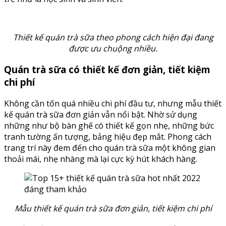
Thiết kế quán trà sữa theo phong cách hiện đại đang
được ưu chuộng nhiều.
Quán trà sữa có thiết kế đơn giản, tiết kiệm
chi phí
Không cần tốn quá nhiều chi phí đầu tư, nhưng mẫu thiết
kế quán trà sữa đơn giản vẫn nổi bật. Nhờ sử dụng
những như bộ bàn ghế có thiết kế gọn nhẹ, những bức
tranh tường ấn tượng, bảng hiệu đẹp mắt. Phong cách
trang trí này đem đến cho quán trà sữa một không gian
thoải mái, nhẹ nhàng mà lại cực kỳ hút khách hàng.
Mẫu thiết kế quán trà sữa đơn giản, tiết kiệm chi phí