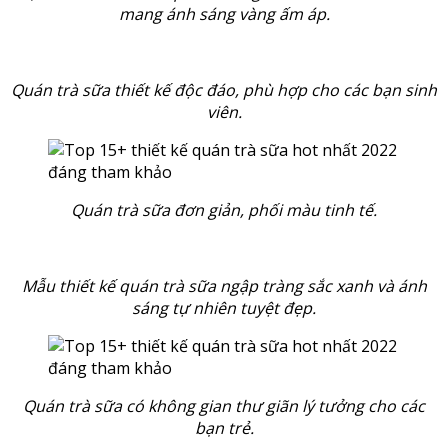
mang ánh sáng vàng ấm áp.
Quán trà sữa thiết kế độc đáo, phù hợp cho các bạn sinh
viên.
Quán trà sữa đơn giản, phối màu tinh tế.
Mẫu thiết kế quán trà sữa ngập tràng sắc xanh và ánh
sáng tự nhiên tuyệt đẹp.
Quán trà sữa có không gian thư giãn lý tưởng cho các
bạn trẻ.