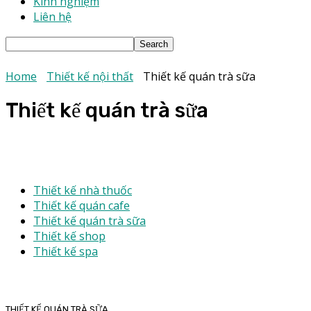
Kinh nghiệm
Liên hệ
Home
Thiết kế nội thất
Thiết kế quán trà sữa
Thiết kế quán trà sữa
Thiết kế nhà thuốc
Thiết kế quán cafe
Thiết kế quán trà sữa
Thiết kế shop
Thiết kế spa
THIẾT KẾ QUÁN TRÀ SỮA