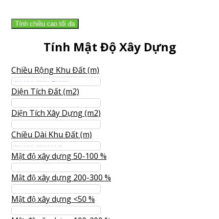
Tính chiều cao tối đa
Tính Mật Độ Xây Dựng
Chiều Rộng Khu Đất (m)
Diện Tích Đất (m2)
Diện Tích Xây Dựng (m2)
Chiều Dài Khu Đất (m)
Mật độ xây dựng 50-100 %
Mật độ xây dựng 200-300 %
Mật độ xây dựng <50 %