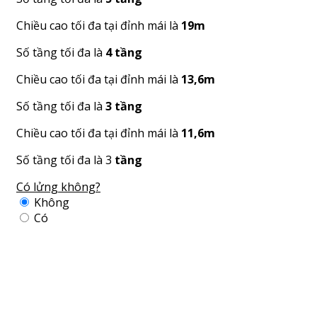
Chiều cao tối đa tại đỉnh mái là
19m
Số tầng tối đa là
4 tầng
Chiều cao tối đa tại đỉnh mái là
13,6m
Số tầng tối đa là
3 tầng
Chiều cao tối đa tại đỉnh mái là
11,6m
Số tầng tối đa là 3
tầng
Có lửng không?
Không
Có