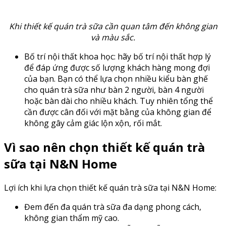
Khi thiết kế quán trà sữa cần quan tâm đến không gian
và màu sắc.
Bố trí nội thất khoa học: hãy bố trí nội thất hợp lý
để đáp ứng được số lượng khách hàng mong đợi
của bạn. Bạn có thể lựa chọn nhiều kiểu bàn ghế
cho quán trà sữa như bàn 2 người, bàn 4 người
hoặc bàn dài cho nhiều khách. Tuy nhiên tổng thể
cần được cân đối với mặt bằng của không gian để
không gây cảm giác lộn xộn, rối mắt.
Vì sao nên chọn thiết kế quán trà
sữa tại N&N Home
Lợi ích khi lựa chọn thiết kế quán trà sữa tại N&N Home:
Đem đến đa quán trà sữa đa dạng phong cách,
không gian thẩm mỹ cao.