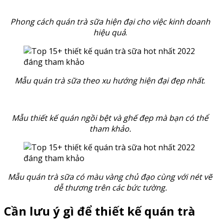
Phong cách quán trà sữa hiện đại cho việc kinh doanh
hiệu quả
.
Mẫu quán trà sữa theo xu hướng hiện đại đẹp nhất
.
Mẫu thiết kế quán ngồi bệt và ghế đẹp mà bạn có thể
tham khảo.
Mẫu quán trà sữa có màu vàng chủ đạo cùng với nét vẽ
dễ thương trên các bức tường.
Cần lưu ý gì để thiết kế quán trà