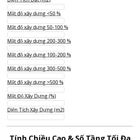
Mật độ xây dựng <50 %
Mật độ xây dựng 50-100 %
Mật độ xây dựng 200-300 %
Mật độ xây dựng 100-200 %
Mật độ xây dựng 300-500 %
Mật độ xây dựng >500 %
Mật Độ Xây Dựng (%)
Diện Tích Xây Dựng (m2)
Tính Chiều Cao & Số Tầng Tối Đa