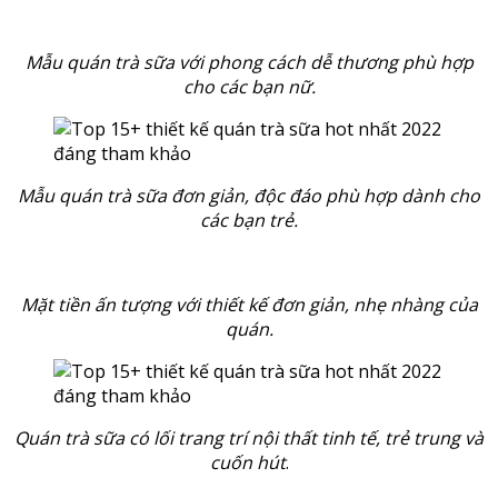
Mẫu quán trà sữa với phong cách dễ thương phù hợp
cho các bạn nữ.
Mẫu quán trà sữa đơn giản, độc đáo phù hợp dành cho
các bạn trẻ.
Mặt tiền ấn tượng với thiết kế đơn giản, nhẹ nhàng của
quán.
Quán trà sữa có lối trang trí nội thất tinh tế, trẻ trung và
cuốn hút
.