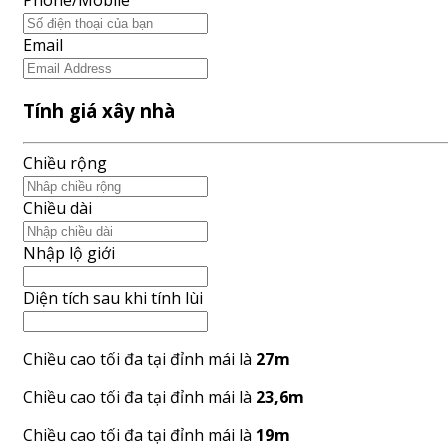
Phone/Mobile
Email
Tính giá xây nhà
Chiều rộng
Chiều dài
Nhập lộ giới
Diện tích sau khi tính lùi
Chiều cao tối đa tại đỉnh mái là
27m
Chiều cao tối đa tại đỉnh mái là
23,6m
Chiều cao tối đa tại đỉnh mái là
19m