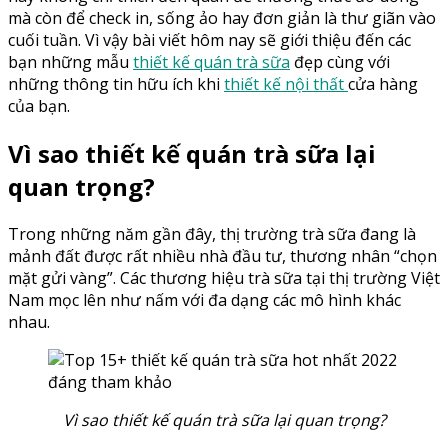
mà còn để check in, sống ảo hay đơn giản là thư giãn vào
cuối tuần. Vì vậy bài viết hôm nay sẽ giới thiệu đến các
bạn những mẫu
thiết kế quán trà sữa
đẹp cùng với
những thông tin hữu ích khi
thiết kế nội thất
cửa hàng
của bạn.
Vì sao thiết kế quán trà sữa lại
quan trọng?
Trong những năm gần đây, thị trường trà sữa đang là
mảnh đất được rất nhiều nhà đầu tư, thương nhân “chọn
mặt gửi vàng”. Các thương hiệu trà sữa tại thị trường Việt
Nam mọc lên như nấm với đa dạng các mô hình khác
nhau.
Vì sao thiết kế quán trà sữa lại quan trọng?