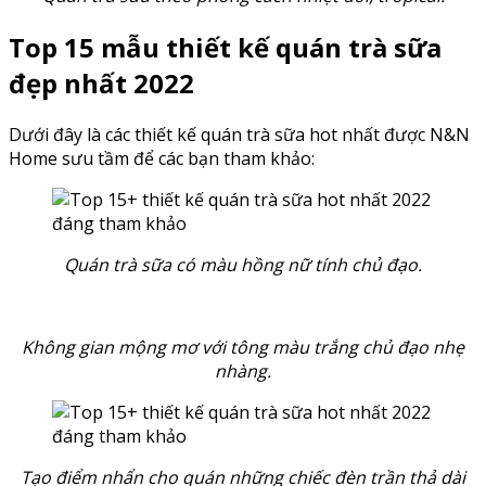
Top 15 mẫu thiết kế quán trà sữa
đẹp nhất 2022
Dưới đây là các thiết kế quán trà sữa hot nhất được N&N
Home sưu tầm để các bạn tham khảo:
Quán trà sữa có màu hồng nữ tính chủ đạo.
Không gian mộng mơ với tông màu trắng chủ đạo nhẹ
nhàng.
Tạo điểm nhẩn cho quán những chiếc đèn trần thả dài