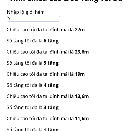
Nhập lộ giới hẻm
Chiều cao tối đa tại đỉnh mái là
27m
Số tầng tối đa là
6 tầng
Chiều cao tối đa tại đỉnh mái là
23,6m
Số tầng tối đa là
5 tầng
Chiều cao tối đa tại đỉnh mái là
19m
Số tầng tối đa là
4 tầng
Chiều cao tối đa tại đỉnh mái là
13,6m
Số tầng tối đa là
3 tầng
Chiều cao tối đa tại đỉnh mái là
11,6m
Số tầng tối đa là 3
tầng