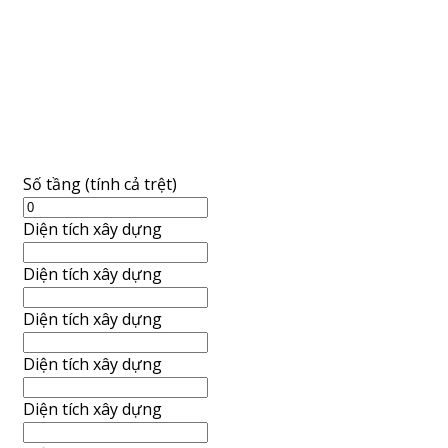
Số tầng (tính cả trệt)
Diện tích xây dựng
Diện tích xây dựng
Diện tích xây dựng
Diện tích xây dựng
Diện tích xây dựng