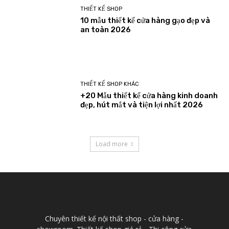
THIẾT KẾ SHOP
10 mẫu thiết kế cửa hàng gạo đẹp và
an toàn 2026
THIẾT KẾ SHOP KHÁC
+20 Mẫu thiết kế cửa hàng kinh doanh
đẹp, hút mắt và tiện lợi nhất 2026
Load more
Chuyên thiết kế nội thất shop - cửa hàng -