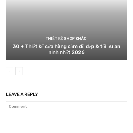
THIẾT KẾ SHOP KHÁC
30 + Thiết kế cửa hàng cầm đồ đẹp & tối ưu an
ninh nhất 2026
LEAVE A REPLY