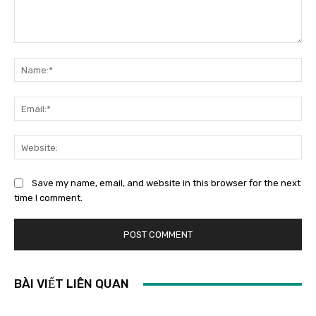
Save my name, email, and website in this browser for the next
time I comment.
BÀI VIẾT LIÊN QUAN