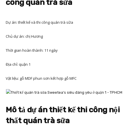
công quán trà sữa
Dự án: thiết kế và thi công quán trà sữa
Chủ dự án: chị Hương
Thời gian hoàn thành: 11 ngày
Địa chỉ: quận 1
Vật liệu: gỗ MDF phun sơn kết hợp gỗ MFC
Mô tả dự án thiết kế thi công nội
thất quán trà sữ
a