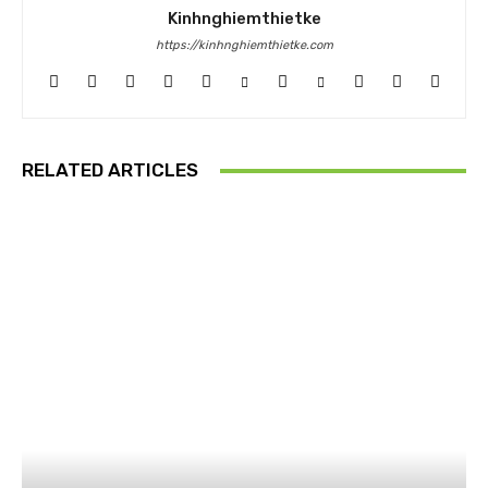
Kinhnghiemthietke
https://kinhnghiemthietke.com
RELATED ARTICLES