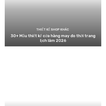
THIẾT KẾ SHOP KHÁC
30+ Mẫu thiết kế cửa hàng may đo thời trang
lịch lãm 2026