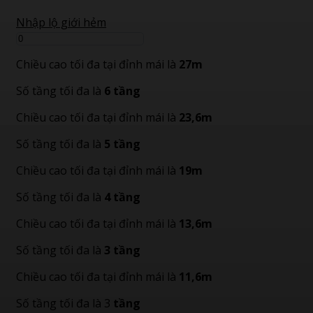
Nhập lộ giới hẻm
Chiều cao tối đa tại đỉnh mái là
27m
Số tầng tối đa là
6 tầng
Chiều cao tối đa tại đỉnh mái là
23,6m
Số tầng tối đa là
5 tầng
Chiều cao tối đa tại đỉnh mái là
19m
Số tầng tối đa là
4 tầng
Chiều cao tối đa tại đỉnh mái là
13,6m
Số tầng tối đa là
3 tầng
Chiều cao tối đa tại đỉnh mái là
11,6m
Số tầng tối đa là 3
tầng