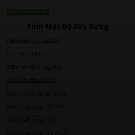
Tính chiều cao tối đa
Tính Mật Độ Xây Dựng
Chiều Rộng Khu Đất (m)
Diện Tích Đất (m2)
Diện Tích Xây Dựng (m2)
Chiều Dài Khu Đất (m)
Mật độ xây dựng 50-100 %
Mật độ xây dựng 200-300 %
Mật độ xây dựng <50 %
Mật độ xây dựng 100-200 %