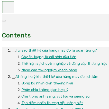
Contents
Tại sao thiết kế cửa hàng may đo lại quan trọng?
Gây ấn tượng từ cái nhìn đầu tiên
Thể hiện sự chuyên nghiệp và đẳng cấp thương hiệu
Nâng cao trải nghiệm khách hàng
Những lưu ý khi thiết kế cửa hàng may đo lịch lãm
Đồng bộ nhận diện thương hiệu
Phân chia không gian hợp lý
Chú trọng ánh sáng, vật liệu và gương soi
Tạo điểm nhấn thương hiệu riêng biệt