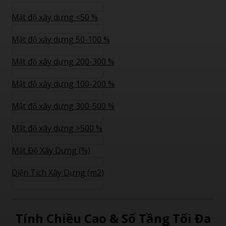
Mật độ xây dựng <50 %
Mật độ xây dựng 50-100 %
Mật độ xây dựng 200-300 %
Mật độ xây dựng 100-200 %
Mật độ xây dựng 300-500 %
Mật độ xây dựng >500 %
Mật Độ Xây Dựng (%)
Diện Tích Xây Dựng (m2)
Tính Chiều Cao & Số Tầng Tối Đa