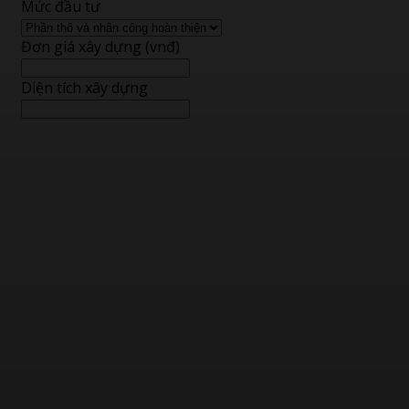
Mức đầu tư
Đơn giá xây dựng (vnđ)
Diện tích xây dựng