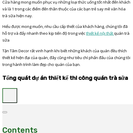
Cửa hàng mong muốn phục vụ những loại thức uống tốt nhất đến khách
và là 1 trong các điểm đến thân thuộc của các bạn trẻ say mê văn hóa
trà sữa hiện nay.
Hiểu được mong muốn, nhu cầu cấp thiết của khách hàng, chúng tôi đã
hỗ trợ và đẩy nhanh theo kịp tiến độ trong việc
thiết kế nội thất
quán trà
sữa
Tận Tâm Decor rất vinh hạnh khi biết những khách của quán đều thích
thiết kế hiện đại của quán, đây cũng như tiêu chí phấn đấu của chúng tôi
trong hành trình làm đẹp cho quán của bạn.
Tổng quát dự án thiết kế thi công quán trà sữa
Contents