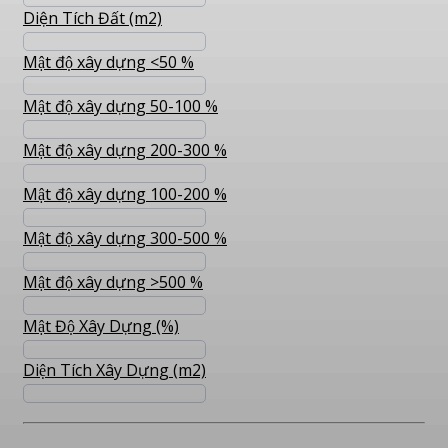
Diện Tích Đất (m2)
Mật độ xây dựng <50 %
Mật độ xây dựng 50-100 %
Mật độ xây dựng 200-300 %
Mật độ xây dựng 100-200 %
Mật độ xây dựng 300-500 %
Mật độ xây dựng >500 %
Mật Độ Xây Dựng (%)
Diện Tích Xây Dựng (m2)