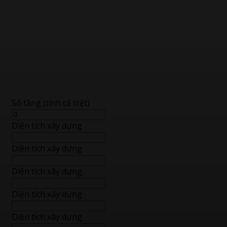
Số tầng (tính cả trệt)
Diện tích xây dựng
Diện tích xây dựng
Diện tích xây dựng
Diện tích xây dựng
Diện tích xây dựng