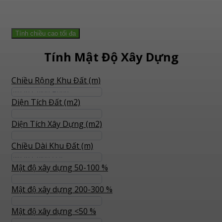
Tính chiều cao tối đa
Tính Mật Độ Xây Dựng
Chiều Rộng Khu Đất (m)
Diện Tích Đất (m2)
Diện Tích Xây Dựng (m2)
Chiều Dài Khu Đất (m)
Mật độ xây dựng 50-100 %
Mật độ xây dựng 200-300 %
Mật độ xây dựng <50 %