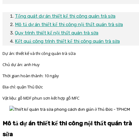
Tổng quát dự án thiết kế thi công quán trà sữa
Mô tả dự án thiết kế thi công nội thất quán trà sữa
Quy trình thiết kế nội thất quán trà sữa
Kết quả công trình thiết kế thi công quán trà sữa
Dự án: thiết kế và thi công quán trà sữa
Chủ dự án: anh Huy
Thời gian hoàn thành: 10 ngày
Địa chỉ: quận Thủ Đức
Vật liệu: gỗ MDF phun sơn kết hợp gỗ MFC
Mô tả dự án thiết kế thi công nội thất quán trà
sữ
a