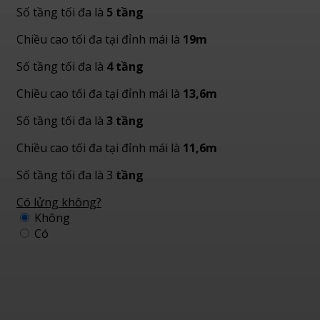
Số tầng tối đa là
5 tầng
Chiều cao tối đa tại đỉnh mái là
19m
Số tầng tối đa là
4 tầng
Chiều cao tối đa tại đỉnh mái là
13,6m
Số tầng tối đa là
3 tầng
Chiều cao tối đa tại đỉnh mái là
11,6m
Số tầng tối đa là 3
tầng
Có lửng không?
Không
Có