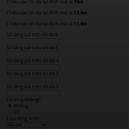
Chiều cao tối đa tại đỉnh mái là
19m
Chiều cao tối đa tại đỉnh mái là
13,6m
Chiều cao tối đa tại đỉnh mái là
11,6m
Số tầng (cả trệt) tối đa 6
Số tầng (cả trệt) tối đa 5
Số tầng (cả trệt) tối đa 4
Số tầng (cả trệt) tối đa 3
Số tầng (cả trệt) tối đa 3
Có lửng không?
Không
Có
Loại công trình