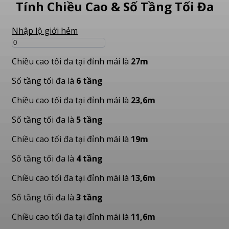
Tính Chiều Cao & Số Tầng Tối Đa
Nhập lộ giới hẻm
Chiều cao tối đa tại đỉnh mái là
27m
Số tầng tối đa là
6 tầng
Chiều cao tối đa tại đỉnh mái là
23,6m
Số tầng tối đa là
5 tầng
Chiều cao tối đa tại đỉnh mái là
19m
Số tầng tối đa là
4 tầng
Chiều cao tối đa tại đỉnh mái là
13,6m
Số tầng tối đa là
3 tầng
Chiều cao tối đa tại đỉnh mái là
11,6m