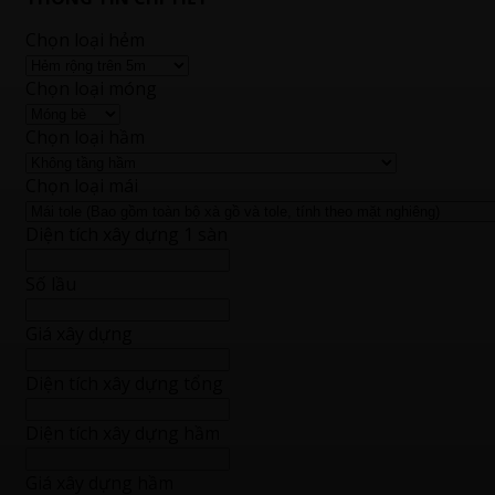
Chọn loại hẻm
Chọn loại móng
Chọn loại hầm
Chọn loại mái
Diện tích xây dựng 1 sàn
Số lầu
Giá xây dựng
Diện tích xây dựng tổng
Diện tích xây dựng hầm
Giá xây dựng hầm