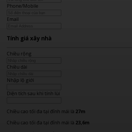
Phone/Mobile
Email
Tính giá xây nhà
Chiều rộng
Chiều dài
Nhập lộ giới
Diện tích sau khi tính lùi
Chiều cao tối đa tại đỉnh mái là
27m
Chiều cao tối đa tại đỉnh mái là
23,6m