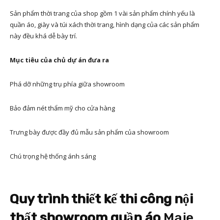
Sản phẩm thời trang của shop gồm 1 vài sản phẩm chính yếu là
quần áo, giày và túi xách thời trang, hình dạng của các sản phẩm
này đều khá dễ bày trí.
Mục tiêu của chủ dự án đưa ra
Phá dỡ những trụ phía giữa showroom
Bảo đảm nét thẩm mỹ cho cửa hàng
Trưng bày được đầy đủ mẫu sản phẩm của showroom
Chú trọng hệ thống ánh sáng
Quy trình thiết kế thi công nội
thất showroom quần áo
Maje