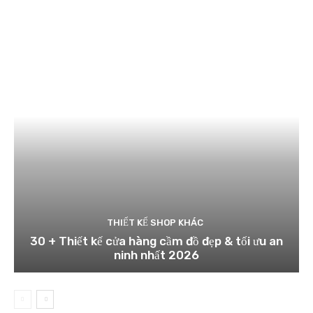
THIẾT KẾ SHOP KHÁC
30 + Thiết kế cửa hàng cầm đồ đẹp & tối ưu an
ninh nhất 2026