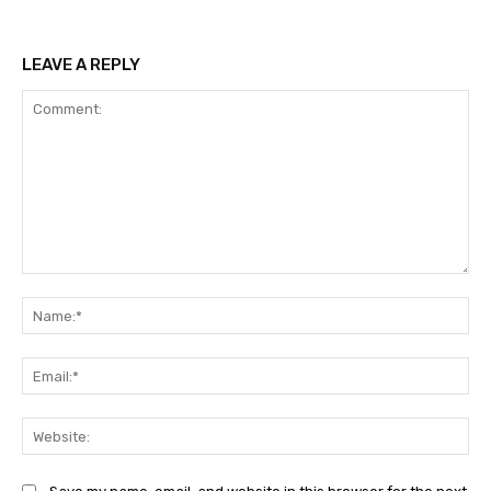
LEAVE A REPLY