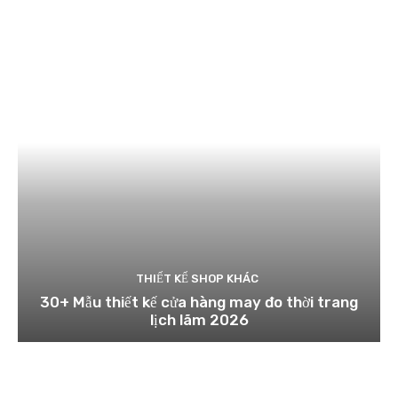
THIẾT KẾ SHOP KHÁC
30+ Mẫu thiết kế cửa hàng may đo thời trang
lịch lãm 2026