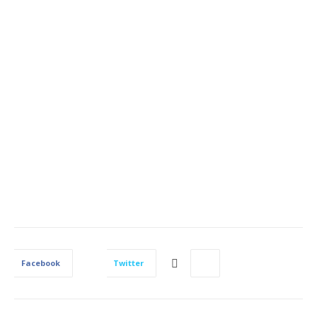
Facebook
Twitter