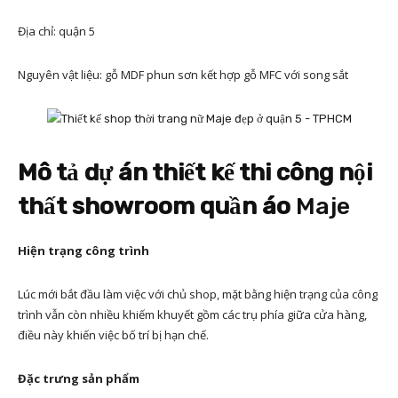
Địa chỉ: quận 5
Nguyên vật liệu: gỗ MDF phun sơn kết hợp gỗ MFC với song sắt
Mô tả dự án thiết kế thi công nội
thất showroom quần áo
Maje
Hiện trạng công trình
Lúc mới bắt đầu làm việc với chủ shop, mặt bằng hiện trạng của công
trình vẫn còn nhiều khiếm khuyết gồm các trụ phía giữa cửa hàng,
điều này khiến việc bố trí bị hạn chế.
Đặc trưng sản phẩm