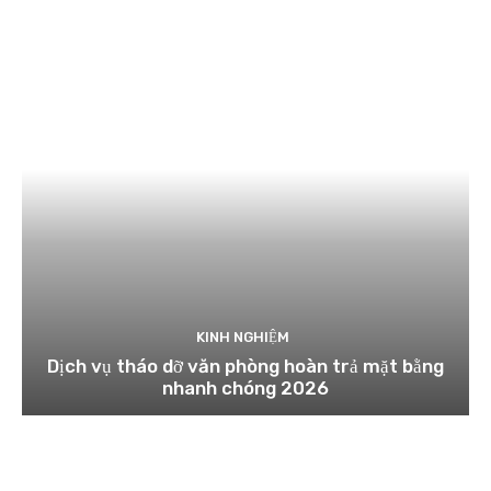
KINH NGHIỆM
Dịch vụ tháo dỡ văn phòng hoàn trả mặt bằng
nhanh chóng 2026