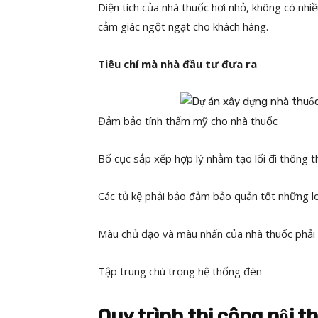
Diện tích của nhà thuốc hơi nhỏ, không có nhiề
cảm giác ngột ngạt cho khách hàng.
Tiêu chí mà nhà đầu tư đưa ra
Đảm bảo tính thẩm mỹ cho nhà thuốc
Bố cục sắp xếp hợp lý nhằm tạo lối đi thông 
Các tủ kệ phải bảo đảm bảo quản tốt những 
Màu chủ đạo và màu nhấn của nhà thuốc phải 
Tập trung chú trọng hệ thống đèn
Quy trình thi công nội t