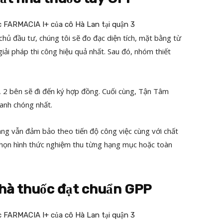
hủ đầu tư, chúng tôi sẽ đo đạc diện tích, mặt bằng từ
giải pháp thi công hiệu quả nhất. Sau đó, nhóm thiết
, 2 bên sẽ đi đến ký hợp đồng. Cuối cùng, Tận Tâm
anh chóng nhất.
ng vẫn đảm bảo theo tiến độ công việc cùng với chất
 chọn hình thức nghiệm thu từng hạng mục hoặc toàn
nhà thuốc đạt chuẩn GPP