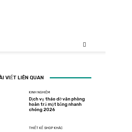
ÀI VIẾT LIÊN QUAN
KINH NGHIỆM
Dịch vụ tháo dỡ văn phòng
hoàn trả mặt bằng nhanh
chóng 2026
THIẾT KẾ SHOP KHÁC