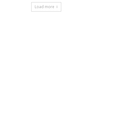
Load more