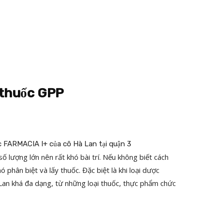
à thuốc GPP
 lượng lớn nên rất khó bài trí. Nếu không biết cách
 phân biệt và lấy thuốc. Đặc biệt là khi loại dược
an khá đa dạng, từ những loại thuốc, thực phẩm chức