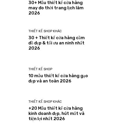
30+ Mẫu thiết kế cửa hàng
may đo thời trang lịch lãm
2026
THIẾT KẾ SHOP KHÁC
30 + Thiết kế cửa hàng cầm
đồ đẹp & tối ưu an ninh nhất
2026
THIẾT KẾ SHOP
10 mẫu thiết kế cửa hàng gạo
đẹp và an toàn 2026
THIẾT KẾ SHOP KHÁC
+20 Mẫu thiết kế cửa hàng
kinh doanh đẹp, hút mắt và
tiện lợi nhất 2026