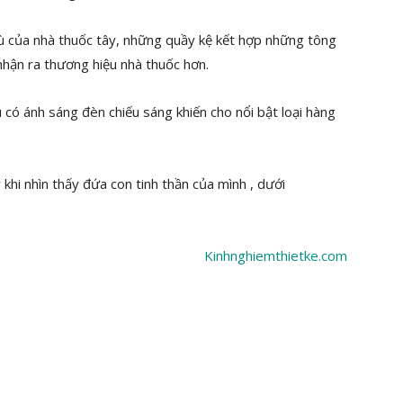
của nhà thuốc tây, những quầy kệ kết hợp những tông
hận ra thương hiệu nhà thuốc hơn.
có ánh sáng đèn chiếu sáng khiến cho nổi bật loại hàng
 khi nhìn thấy đứa con tinh thần của mình , dưới
Kinhnghiemthietke.com