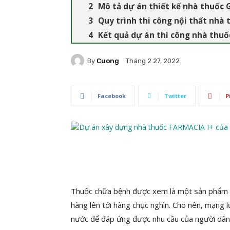
Mô tả dự án thiết kế nhà thuốc 
Quy trình thi công nội thất nhà 
Kết quả dự án thi công nhà thuố
By
Cuong
Tháng 2 27, 2022
Facebook
Twitter
P
Thuốc chữa bệnh được xem là một sản phẩm 
hàng lên tới hàng chục nghìn. Cho nên, mạng lư
nước để đáp ứng được nhu cầu của người dân