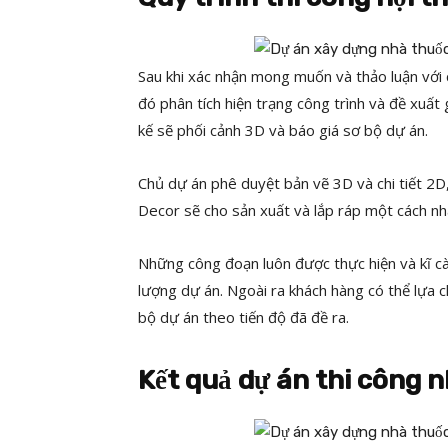
Sau khi xác nhận mong muốn và thảo luận với c
đó phân tích hiện trạng công trình và đề xuất 
kế sẽ phối cảnh 3D và báo giá sơ bộ dự án.
Chủ dự án phê duyệt bản vẽ 3D và chi tiết 2D
Decor sẽ cho sản xuất và lắp ráp một cách nh
Những công đoạn luôn được thực hiện và kĩ cà
lượng dự án. Ngoài ra khách hàng có thể lựa
bộ dự án theo tiến độ đã đề ra.
Kết quả dự án thi công 