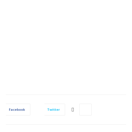
Facebook
Twitter