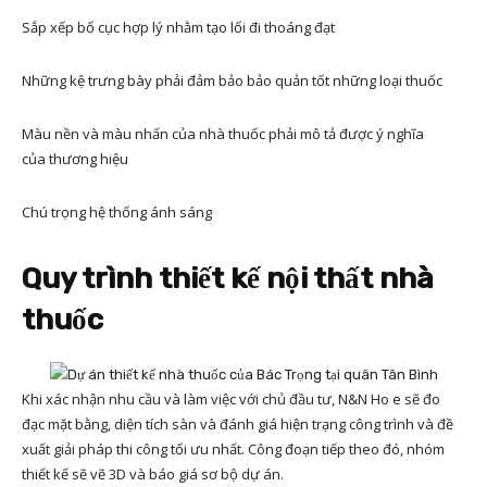
Sắp xếp bố cục hợp lý nhằm tạo lối đi thoáng đạt
Những kệ trưng bày phải đảm bảo bảo quản tốt những loại thuốc
Màu nền và màu nhấn của nhà thuốc phải mô tả được ý nghĩa
của thương hiệu
Chú trọng hệ thống ánh sáng
Quy trình thiết kế nội thất nhà
thuốc
Khi xác nhận nhu cầu và làm việc với chủ đầu tư, N&N Ho e sẽ đo
đạc mặt bằng, diện tích sàn và đánh giá hiện trạng công trình và đề
xuất giải pháp thi công tối ưu nhất. Công đoạn tiếp theo đó, nhóm
thiết kế sẽ vẽ 3D và báo giá sơ bộ dự án.