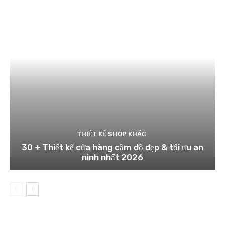
THIẾT KẾ SHOP KHÁC
30 + Thiết kế cửa hàng cầm đồ đẹp & tối ưu an
ninh nhất 2026