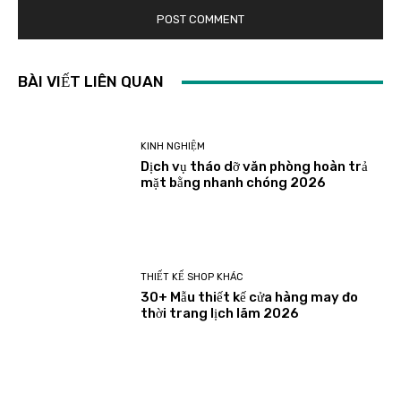
BÀI VIẾT LIÊN QUAN
KINH NGHIỆM
Dịch vụ tháo dỡ văn phòng hoàn trả
mặt bằng nhanh chóng 2026
THIẾT KẾ SHOP KHÁC
30+ Mẫu thiết kế cửa hàng may đo
thời trang lịch lãm 2026