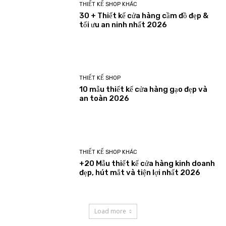
THIẾT KẾ SHOP KHÁC
30 + Thiết kế cửa hàng cầm đồ đẹp &
tối ưu an ninh nhất 2026
THIẾT KẾ SHOP
10 mẫu thiết kế cửa hàng gạo đẹp và
an toàn 2026
THIẾT KẾ SHOP KHÁC
+20 Mẫu thiết kế cửa hàng kinh doanh
đẹp, hút mắt và tiện lợi nhất 2026
Load more