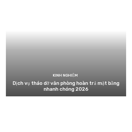
KINH NGHIỆM
Dịch vụ tháo dỡ văn phòng hoàn trả mặt bằng
nhanh chóng 2026