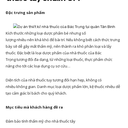
Đặc trưng sản phẩm
Kích thước những loại dược phẩm bé nhưng số
lượng nhiều nên khá khó để bài trí. Nếu không biết cách thức trưng
bày sẽ dễ gây mất thẩm mỹ, nên thành ra khó phân loại và lấy
thuốc. Đặc biệt là loại dược phẩm của nhà thuốc của Bác
Trọng tương đối đa dạng, từ những loại thuốc, thực phẩm chức
năng cho tới các loại dụng cụ sơ cứu…
Diện tích của nhà thuốc tuy tương đối hạn hẹp, không có
nhiều không gian. Danh mục loại dược phẩm lớn, kệ thuốc nhiều dễ
tạo cảm giác bí bách cho quý khách.
Mục tiêu mà khách hàng đề ra
Đảm bảo tính thẩm mỹ cho nhà thuốc tây