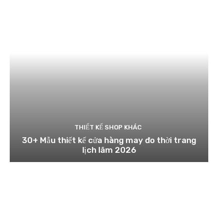
THIẾT KẾ SHOP KHÁC
30+ Mẫu thiết kế cửa hàng may đo thời trang
lịch lãm 2026