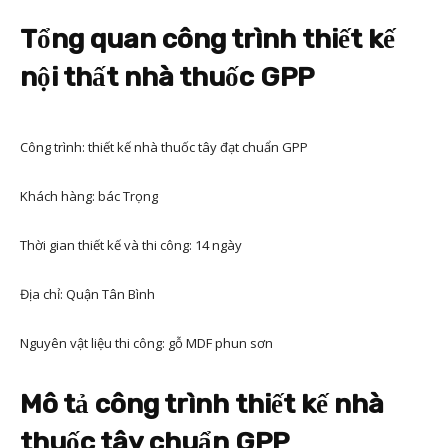
Tổng quan công trình thiết kế
nội thất nhà thuốc GPP
Công trình: thiết kế nhà thuốc tây đạt chuẩn GPP
Khách hàng: bác Trọng
Thời gian thiết kế và thi công: 14 ngày
Địa chỉ: Quận Tân Bình
Nguyên vật liệu thi công: gỗ MDF phun sơn
Mô tả công trình thiết kế nhà
thuốc tây chuẩn GPP