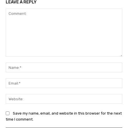
LEAVE A REPLY
Save my name, email, and website in this browser for the next
time I comment.