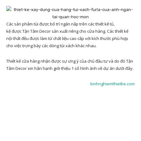
Các sản phẩm túi được bố trí ngăn nắp trên các thiết kế tủ,
kệ được Tận Tâm Decor sản xuất riêng cho cửa hàng. Các thiết kế
nội thất đều được làm từ chất liệu cao cấp với kích thước phù hợp
cho việc trưng bày các dòng túi xách khác nhau.
Thiết kế cửa hàng nhận được sự ưng ý của chủ đầu tư và do đó Tận
Tâm Decor xin hân hạnh giới thiệu 1 số hình ảnh về dự án dưới đây.
kinhnghiemthietke.com