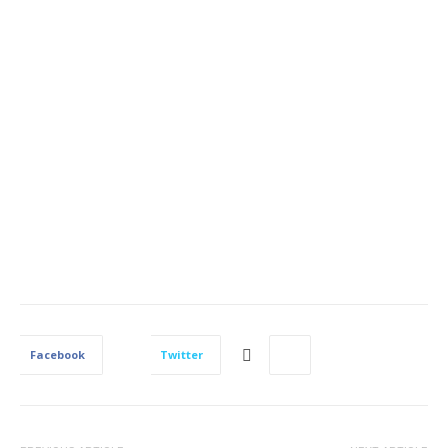
Facebook
Twitter