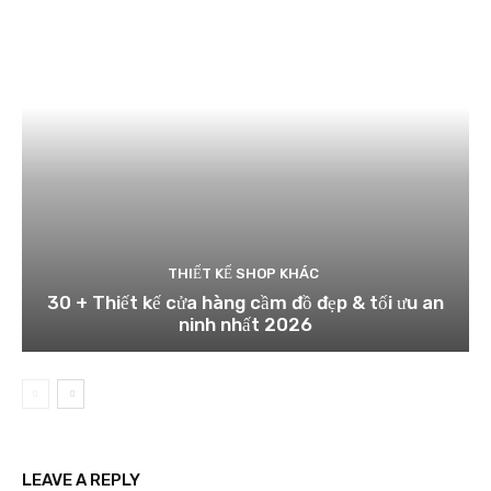
THIẾT KẾ SHOP KHÁC
30 + Thiết kế cửa hàng cầm đồ đẹp & tối ưu an
ninh nhất 2026
LEAVE A REPLY