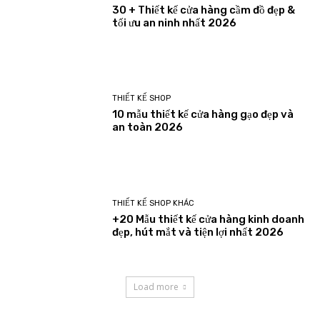
30 + Thiết kế cửa hàng cầm đồ đẹp &
tối ưu an ninh nhất 2026
THIẾT KẾ SHOP
10 mẫu thiết kế cửa hàng gạo đẹp và
an toàn 2026
THIẾT KẾ SHOP KHÁC
+20 Mẫu thiết kế cửa hàng kinh doanh
đẹp, hút mắt và tiện lợi nhất 2026
Load more