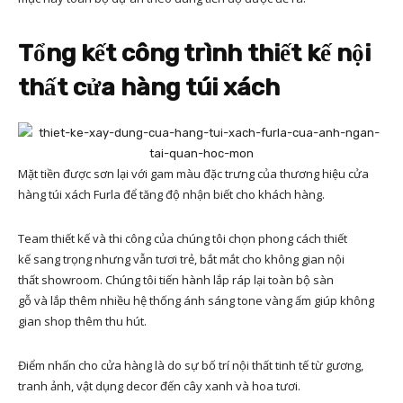
Tổng kết công trình thiết kế nội
thất
cửa hàng túi xách
Mặt tiền được sơn lại với gam màu đặc trưng của thương hiệu cửa
hàng túi xách Furla để tăng độ nhận biết cho khách hàng.
Team thiết kế và thi công của chúng tôi chọn phong cách thiết
kế sang trọng nhưng vẫn tươi trẻ, bắt mắt cho không gian nội
thất showroom. Chúng tôi tiến hành lắp ráp lại toàn bộ sàn
gỗ và lắp thêm nhiều hệ thống ánh sáng tone vàng ấm giúp không
gian shop thêm thu hút.
Điểm nhấn cho cửa hàng là do sự bố trí nội thất tinh tế từ gương,
tranh ảnh, vật dụng decor đến cây xanh và hoa tươi.