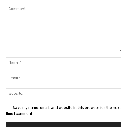
Save my name, email, and website in this browser for the next
time I comment.