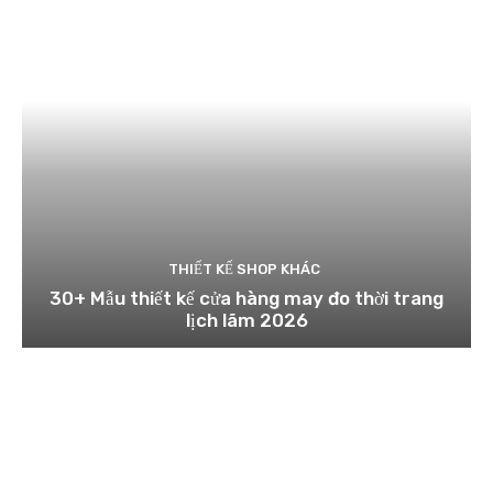
THIẾT KẾ SHOP KHÁC
30+ Mẫu thiết kế cửa hàng may đo thời trang
lịch lãm 2026