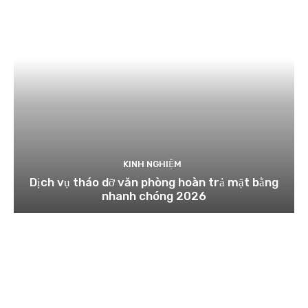
KINH NGHIỆM
Dịch vụ tháo dỡ văn phòng hoàn trả mặt bằng
nhanh chóng 2026