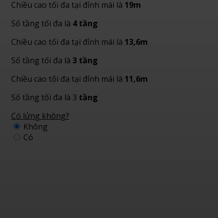
Chiều cao tối đa tại đỉnh mái là
19m
Số tầng tối đa là
4 tầng
Chiều cao tối đa tại đỉnh mái là
13,6m
Số tầng tối đa là
3 tầng
Chiều cao tối đa tại đỉnh mái là
11,6m
Số tầng tối đa là 3
tầng
Có lửng không?
Không
Có