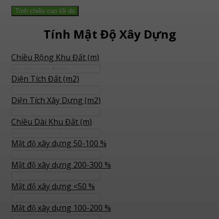
Tính chiều cao tối đa
Tính Mật Độ Xây Dựng
Chiều Rộng Khu Đất (m)
Diện Tích Đất (m2)
Diện Tích Xây Dựng (m2)
Chiều Dài Khu Đất (m)
Mật độ xây dựng 50-100 %
Mật độ xây dựng 200-300 %
Mật độ xây dựng <50 %
Mật độ xây dựng 100-200 %