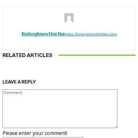
Kinhnghiemthietke
https://kinhnghiemthietke.com
RELATED ARTICLES
LEAVE A REPLY
Please enter your comment!