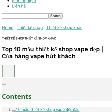
Kinh nghiệm
Liên hệ
Home
Thiết kế shop
Thiết kế shop khác
THIẾT KẾ SHOP
THIẾT KẾ SHOP KHÁC
Top 10 mẫu thiết kế shop vape đẹp |
Cửa hàng vape hút khách
Contents
10 mẫu thiết kế shop vape độc đáo