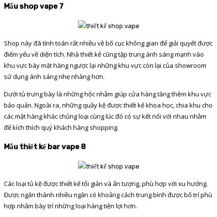
Mẫu shop vape 7
Shop này đã tính toán rất nhiều về bố cục không gian để giải quyết được
điểm yếu về diện tích. Nhà thiết kế cũng tập trung ánh sáng mạnh vào
khu vực bày mặt hàng ngược lại những khu vực còn lại của showroom
sử dụng ánh sáng nhẹ nhàng hơn.
Dưới tủ trưng bày là những hộc nhằm giúp cửa hàng tăng thêm khu vực
bảo quản. Ngoài ra, những quầy kệ được thiết kế khoa học, chia khu cho
các mặt hàng khác chủng loại cùng lúc đó có sự kết nối với nhau nhằm
để kích thích quý khách hàng shopping.
Mẫu thiết kế bar vape 8
Các loại tủ kệ được thiết kế tối giản và ấn tượng, phù hợp với xu hướng.
Được ngăn thành nhiều ngăn có khoảng cách trung bình được bố trí phù
hợp nhằm bày trí những loại hàng tiện lợi hơn.