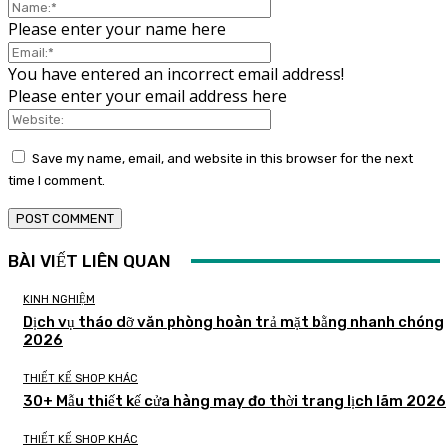
Please enter your name here
You have entered an incorrect email address!
Please enter your email address here
Save my name, email, and website in this browser for the next
time I comment.
BÀI VIẾT LIÊN QUAN
KINH NGHIỆM
Dịch vụ tháo dỡ văn phòng hoàn trả mặt bằng nhanh chóng
2026
THIẾT KẾ SHOP KHÁC
30+ Mẫu thiết kế cửa hàng may đo thời trang lịch lãm 2026
THIẾT KẾ SHOP KHÁC