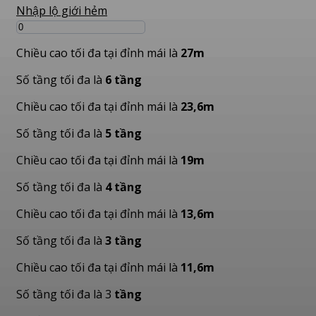
Nhập lộ giới hẻm
Chiều cao tối đa tại đỉnh mái là
27m
Số tầng tối đa là
6 tầng
Chiều cao tối đa tại đỉnh mái là
23,6m
Số tầng tối đa là
5 tầng
Chiều cao tối đa tại đỉnh mái là
19m
Số tầng tối đa là
4 tầng
Chiều cao tối đa tại đỉnh mái là
13,6m
Số tầng tối đa là
3 tầng
Chiều cao tối đa tại đỉnh mái là
11,6m
Số tầng tối đa là 3
tầng