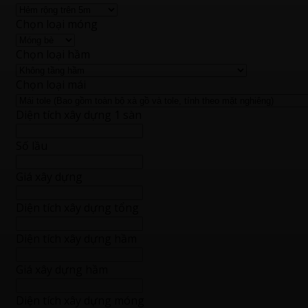
Chọn loại móng
Chọn loại hầm
Chọn loại mái
Diện tích xây dựng 1 sàn
Số lầu
Giá xây dựng
Diện tích xây dựng tổng
Diện tích xây dựng hầm
Giá xây dựng hầm
Diện tích xây dựng móng