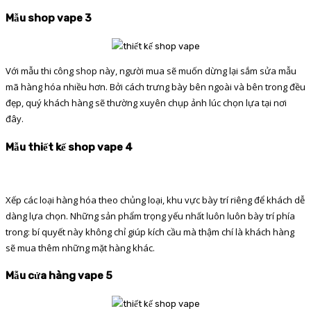
Mẫu shop vape 3
Với mẫu thi công shop này, người mua sẽ muốn dừng lại sắm sửa mẫu
mã hàng hóa nhiều hơn. Bởi cách trưng bày bên ngoài và bên trong đều
đẹp, quý khách hàng sẽ thường xuyên chụp ảnh lúc chọn lựa tại nơi
đây.
Mẫu thiết kế shop vape 4
Xếp các loại hàng hóa theo chủng loại, khu vực bày trí riêng để khách dễ
dàng lựa chọn. Những sản phẩm trọng yếu nhất luôn luôn bày trí phía
trong: bí quyết này không chỉ giúp kích cầu mà thậm chí là khách hàng
sẽ mua thêm những mặt hàng khác.
Mẫu cửa hàng vape 5