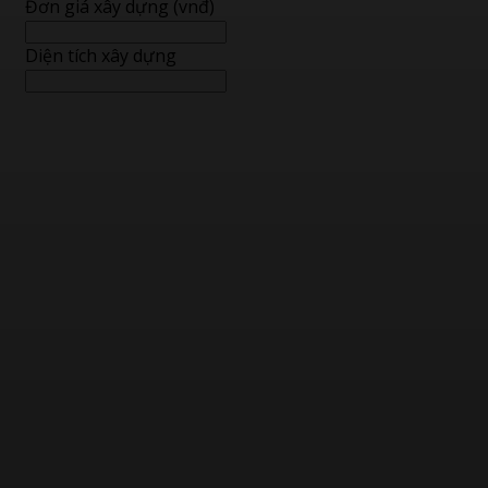
Đơn giá xây dựng (vnđ)
Diện tích xây dựng