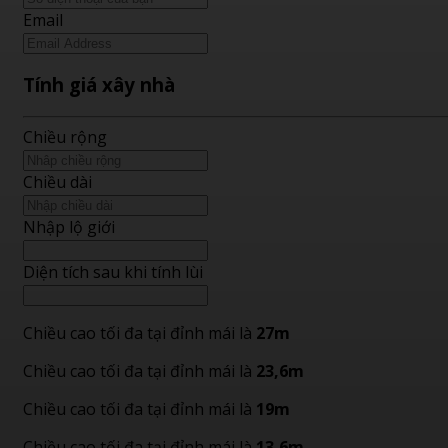
Email
Tính giá xây nhà
Chiều rộng
Chiều dài
Nhập lộ giới
Diện tích sau khi tính lùi
Chiều cao tối đa tại đỉnh mái là
27m
Chiều cao tối đa tại đỉnh mái là
23,6m
Chiều cao tối đa tại đỉnh mái là
19m
Chiều cao tối đa tại đỉnh mái là
13,6m