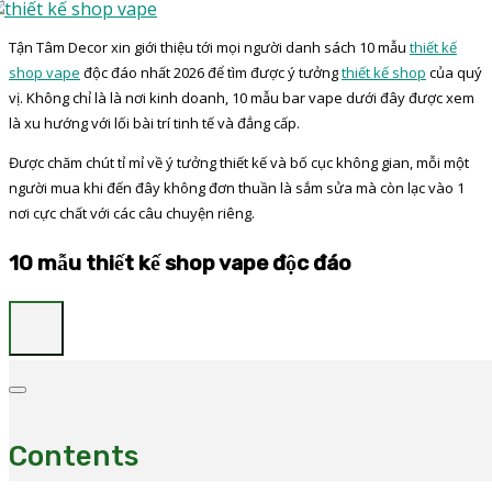
Tận Tâm Decor xin giới thiệu tới mọi người danh sách 10 mẫu
thiết kế
shop vape
độc đáo nhất 2026 để tìm được ý tưởng
thiết kế shop
của quý
vị. Không chỉ là là nơi kinh doanh, 10 mẫu bar vape dưới đây được xem
là xu hướng với lối bài trí tinh tế và đẳng cấp.
Được chăm chút tỉ mỉ về ý tưởng thiết kế và bố cục không gian, mỗi một
người mua khi đến đây không đơn thuần là sắm sửa mà còn lạc vào 1
nơi cực chất với các câu chuyện riêng.
10 mẫu thiết kế shop vape độc đáo
Contents