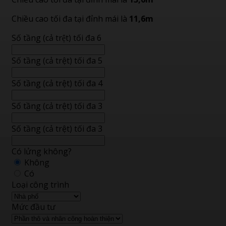
Chiều cao tối đa tại đỉnh mái là
11,6m
Số tầng (cả trệt) tối đa 6
Số tầng (cả trệt) tối đa 5
Số tầng (cả trệt) tối đa 4
Số tầng (cả trệt) tối đa 3
Số tầng (cả trệt) tối đa 3
Có lửng không?
Không
Có
Loại công trình
Mức đầu tư