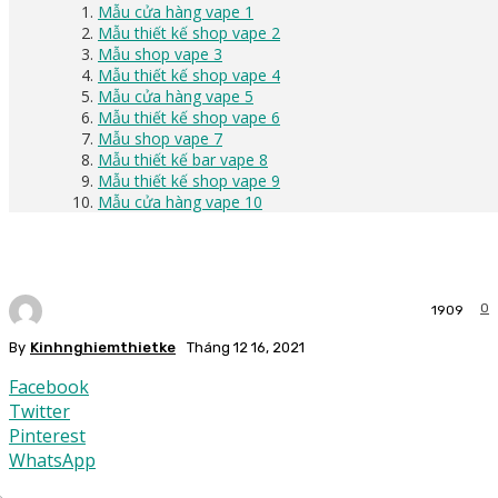
Mẫu cửa hàng vape 1
Mẫu thiết kế shop vape 2
Mẫu shop vape 3
Mẫu thiết kế shop vape 4
Mẫu cửa hàng vape 5
Mẫu thiết kế shop vape 6
Mẫu shop vape 7
Mẫu thiết kế bar vape 8
Mẫu thiết kế shop vape 9
Mẫu cửa hàng vape 10
0
1909
By
Kinhnghiemthietke
Tháng 12 16, 2021
Facebook
Twitter
Pinterest
WhatsApp