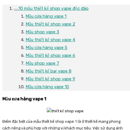
10 mẫu thiết kế shop vape độc đáo
Mẫu cửa hàng vape 1
Mẫu thiết kế shop vape 2
Mẫu shop vape 3
Mẫu thiết kế shop vape 4
Mẫu cửa hàng vape 5
Mẫu thiết kế shop vape 6
Mẫu shop vape 7
Mẫu thiết kế bar vape 8
Mẫu thiết kế shop vape 9
Mẫu cửa hàng vape 10
Mẫu cửa hàng vape 1
Điểm đặc biệt của mẫu thiết kế shop vape 1 là ở thiết kế mang phong
cách riêng và phù hợp với những vị khách mục tiêu. Việc sử dụng ánh