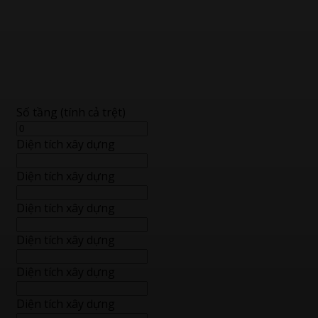
Số tầng (tính cả trệt)
Diện tích xây dựng
Diện tích xây dựng
Diện tích xây dựng
Diện tích xây dựng
Diện tích xây dựng
Diện tích xây dựng