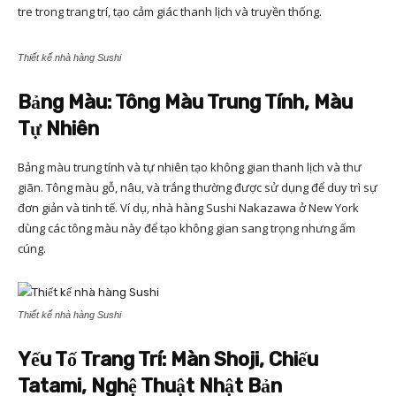
tre trong trang trí, tạo cảm giác thanh lịch và truyền thống.
Thiết kế nhà hàng Sushi
Bảng Màu: Tông Màu Trung Tính, Màu
Tự Nhiên
Bảng màu trung tính và tự nhiên tạo không gian thanh lịch và thư
giãn. Tông màu gỗ, nâu, và trắng thường được sử dụng để duy trì sự
đơn giản và tinh tế. Ví dụ, nhà hàng Sushi Nakazawa ở New York
dùng các tông màu này để tạo không gian sang trọng nhưng ấm
cúng.
Thiết kế nhà hàng Sushi
Yếu Tố Trang Trí: Màn Shoji, Chiếu
Tatami, Nghệ Thuật Nhật Bản