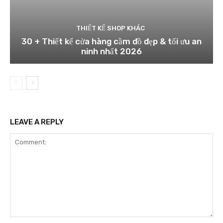
THIẾT KẾ SHOP KHÁC
30 + Thiết kế cửa hàng cầm đồ đẹp & tối ưu an
ninh nhất 2026
LEAVE A REPLY