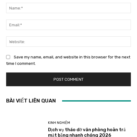
Save my name, email, and website in this browser for the next
time I comment.
BÀI VIẾT LIÊN QUAN
KINH NGHIỆM
Dịch vụ tháo dỡ văn phòng hoàn trả
mặt bằng nhanh chóng 2026