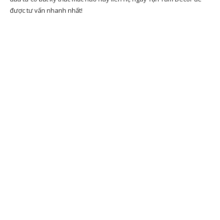
được tư vấn nhanh nhất!