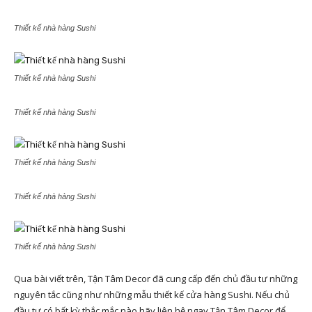
Thiết kế nhà hàng Sushi
Thiết kế nhà hàng Sushi
Thiết kế nhà hàng Sushi
Thiết kế nhà hàng Sushi
Thiết kế nhà hàng Sushi
Thiết kế nhà hàng Sushi
Qua bài viết trên, Tận Tâm Decor đã cung cấp đến chủ đầu tư những
nguyên tắc cũng như những mẫu thiết kế cửa hàng Sushi. Nếu chủ
đầu tư có bất kỳ thắc mắc nào hãy liên hệ ngay Tận Tâm Decor để