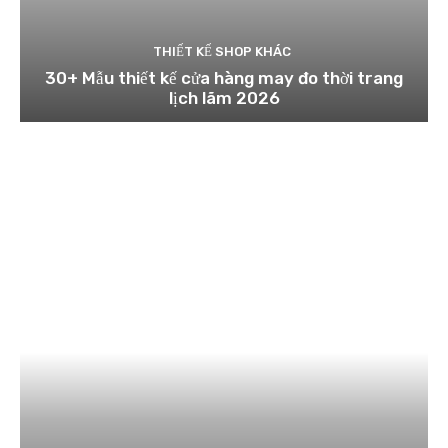
THIẾT KẾ SHOP KHÁC
30+ Mẫu thiết kế cửa hàng may đo thời trang
lịch lãm 2026