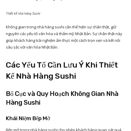
Thiết kế nhà hàng Sushi
Không gian trong nhà hàng sushi cần thể hiện sự chân thật, giữ
nguyên các yếu tố văn hóa và thẩm mỹ Nhật Bản. Sự chân thật này
giúp khách hàng trải nghiệm ẩm thực một cách trọn vẹn và kết nối
sâu sắc với văn hóa Nhật Bản.
Các Yếu Tố Cần Lưu Ý Khi Thiết
Kế Nhà Hàng Sushi
Bố Cục và Quy Hoạch Không Gian Nhà
Hàng Sushi
Khái Niệm Bếp Mở
Bếp mở trong nhà hàng sushi cho phép khách hàng quan sát quá