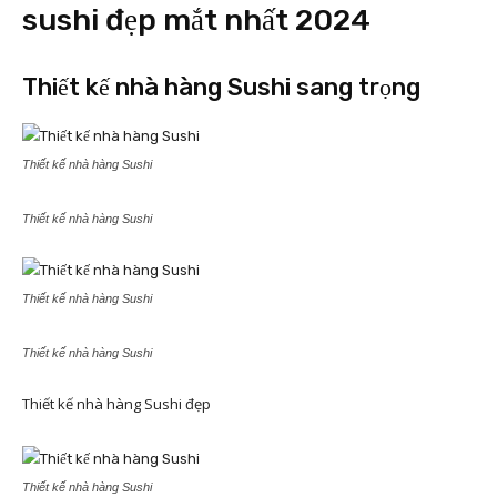
sushi đẹp mắt nhất 2024
Thiết kế nhà hàng Sushi sang trọng
Thiết kế nhà hàng Sushi
Thiết kế nhà hàng Sushi
Thiết kế nhà hàng Sushi
Thiết kế nhà hàng Sushi
Thiết kế nhà hàng Sushi đẹp
Thiết kế nhà hàng Sushi