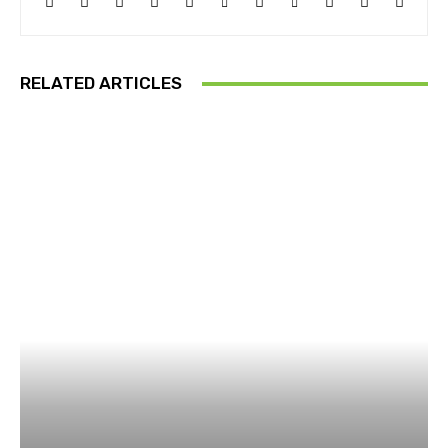
RELATED ARTICLES