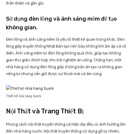
thân thiện và gần gũi.
Sử dụng đèn lồng và ánh sáng mềm để tạo
không gian.
Đèn lồng và ánh sáng mềm là yếu tố thiết kế quan trọng khác. Đèn
lồng giấy truyền thống Nhật Bản tạo nên bầu không khí ấm áp và cổ
điển. Ánh sáng mềm từ đèn lồng không quá chói, giúp tạo không
gian thư giãn, thích hợp cho trải nghiệm ăn uống. Chẳng hạn, một
nhà hàng sử dụng đèn lồng giấy ở từng bàn ăn tạo ra không gian
riêng tư nhưng vẫn giữ được sự thoải mái và ấm cúng.
Thiết kế nhà hàng Sushi
Nội Thất và Trang Thiết Bị
Phong cách nội thất truyền thống và hiện đại đều có ảnh hưởng lớn
đến nhà hàng sushi. Nội thất truyền thống sử dụng gỗ tự nhiên,