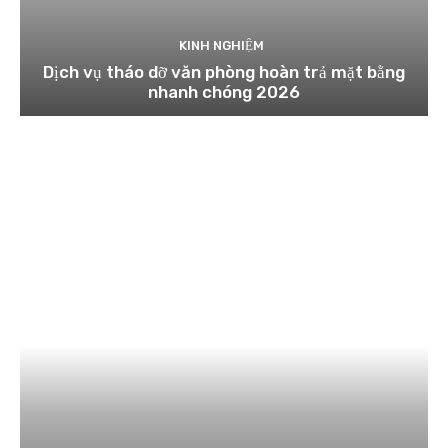
KINH NGHIỆM
Dịch vụ tháo dỡ văn phòng hoàn trả mặt bằng
nhanh chóng 2026