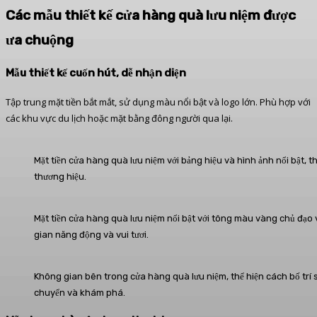
Các mẫu thiết kế cửa hàng quà lưu niệm được
ưa chuộng
Mẫu thiết kế cuốn hút, dễ nhận diện
Tập trung mặt tiền bắt mắt, sử dụng màu nổi bật và logo lớn. Phù hợp với
các khu vực du lịch hoặc mặt bằng đông người qua lại.
Mặt tiền cửa hàng quà lưu niệm với bảng hiệu và hình ảnh nổi bật, 
thương hiệu.
Mặt tiền cửa hàng quà lưu niệm nổi bật với tông màu vàng chủ đạo v
gian năng động và vui tươi.
Không gian bên trong cửa hàng quà lưu niệm, thể hiện cách bố trí 
chuyển và khám phá.