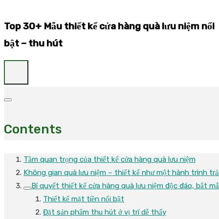
Top 30+ Mẫu thiết kế cửa hàng quà lưu niệm nổi
bật – thu hút
Contents
Tầm quan trọng của thiết kế cửa hàng quà lưu niệm
Không gian quà lưu niệm – thiết kế như một hành trình trả
Bí quyết thiết kế cửa hàng quà lưu niệm độc đáo, bắt m
Thiết kế mặt tiền nổi bật
Đặt sản phẩm thu hút ở vị trí dễ thấy