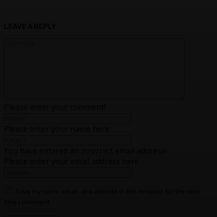
LEAVE A REPLY
Please enter your comment!
Please enter your name here
You have entered an incorrect email address!
Please enter your email address here
Save my name, email, and website in this browser for the next
time I comment.