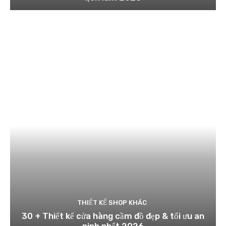
THIẾT KẾ SHOP KHÁC
30 + Thiết kế cửa hàng cầm đồ đẹp & tối ưu an