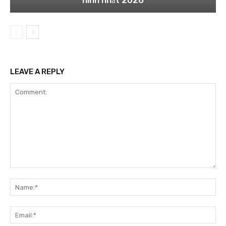
ninh nhất 2026
LEAVE A REPLY