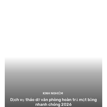
KINH NGHIỆM
Dịch vụ tháo dỡ văn phòng hoàn trả mặt bằng
nhanh chóng 2026