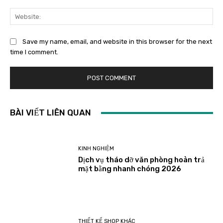
Save my name, email, and website in this browser for the next
time I comment.
BÀI VIẾT LIÊN QUAN
KINH NGHIỆM
Dịch vụ tháo dỡ văn phòng hoàn trả
mặt bằng nhanh chóng 2026
THIẾT KẾ SHOP KHÁC