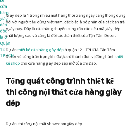
Giày dép là 1 trong nhiều mặt hàng thời trang ngày càng thông dụng
đối với người tiêu dùng Việt Nam, đặc biệt là bộ phận của các bạn trẻ
ngày nay. Đây là cửa hàng chuyên cung cấp các kiểu mã giày dép
chất lượng cao và cũng là đối tác thân thiết của Tận Tâm Decor.
Dự án
thiết kế cửa hàng giày dép
ở quận 12 – TPHCM. Tận Tâm
Decor vô cùng trân trọng khi được trở thành đơn vị đồng hành
thiết
kế shop
cho cửa hàng giày dép sắp mở của chị Đào.
Tổng quát công trình thiết kế
thi công nội thất cửa hàng giày
dép
Dự án: thi công nội thất showroom giày dép