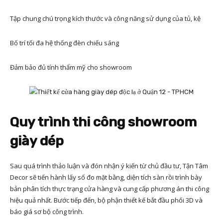
Tập chung chú trọng kích thước và công năng sử dụng của tủ, kệ
Bố trí tối đa hệ thống đèn chiếu sáng
Đảm bảo đủ tính thẩm mỹ cho showroom
Quy trình thi công showroom
giày dép
Sau quá trình thảo luận và đón nhận ý kiến từ chủ đầu tư, Tận Tâm
Decor sẽ tiến hành lấy số đo mặt bằng, diện tích sàn rồi trình bày
bản phân tích thực trạng cửa hàng và cung cấp phương án thi công
hiệu quả nhất. Bước tiếp đến, bộ phận thiết kế bắt đầu phối 3D và
báo giá sơ bộ công trình.