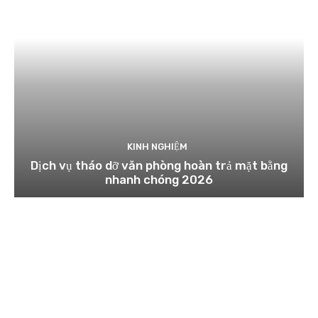
KINH NGHIỆM
Dịch vụ tháo dỡ văn phòng hoàn trả mặt bằng
nhanh chóng 2026