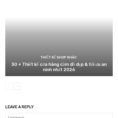
THIẾT KẾ SHOP KHÁC
30 + Thiết kế cửa hàng cầm đồ đẹp & tối ưu an
ninh nhất 2026
LEAVE A REPLY