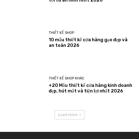
THIẾT KẾ SHOP
10 mẫu thiết kế cửa hàng gạo đẹp và
an toàn 2026
THIẾT KẾ SHOP KHÁC
+20 Mẫu thiết kế cửa hàng kinh doanh
đẹp, hút mắt và tiện lợi nhất 2026
Load more