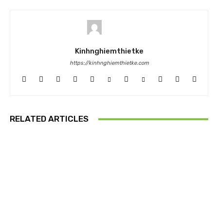
Kinhnghiemthietke
https://kinhnghiemthietke.com
RELATED ARTICLES