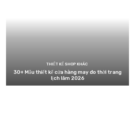
THIẾT KẾ SHOP KHÁC
30+ Mẫu thiết kế cửa hàng may đo thời trang
lịch lãm 2026