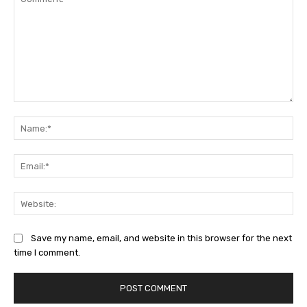
Save my name, email, and website in this browser for the next
time I comment.