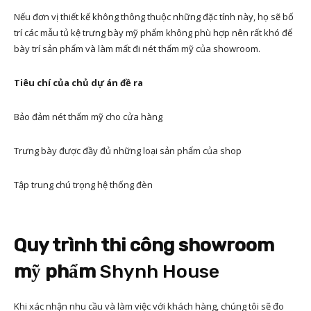
Nếu đơn vị thiết kế không thông thuộc những đặc tính này, họ sẽ bố
trí các mẫu tủ kệ trưng bày mỹ phẩm không phù hợp nên rất khó để
bày trí sản phẩm và làm mất đi nét thẩm mỹ của showroom.
Tiêu chí của chủ dự án đề ra
Bảo đảm nét thẩm mỹ cho cửa hàng
Trưng bày được đầy đủ những loại sản phẩm của shop
Tập trung chú trọng hệ thống đèn
Quy trình thi công showroom
mỹ phẩm
Shynh House
Khi xác nhận nhu cầu và làm việc với khách hàng, chúng tôi sẽ đo