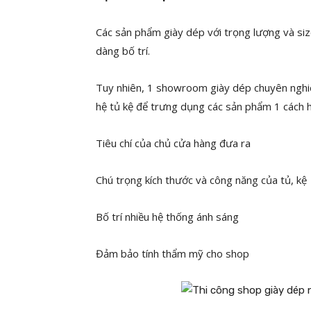
Các sản phẩm giày dép với trọng lượng và si
dàng bố trí.
Tuy nhiên, 1 showroom giày dép chuyên nghiệ
hệ tủ kệ để trưng dụng các sản phẩm 1 cách h
Tiêu chí của chủ cửa hàng đưa ra
Chú trọng kích thước và công năng của tủ, kệ
Bố trí nhiều hệ thống ánh sáng
Đảm bảo tính thẩm mỹ cho shop