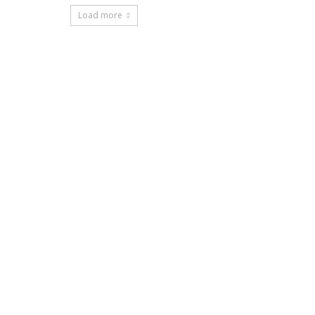
Load more