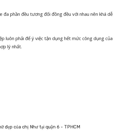
ze đa phần đều tương đối đồng đều với nhau nên khá dễ
p luôn phải để ý việc tận dụng hết mức công dụng của
ợp lý nhất.