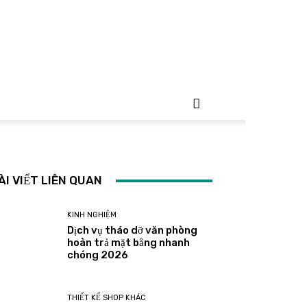
ÀI VIẾT LIÊN QUAN
KINH NGHIỆM
Dịch vụ tháo dỡ văn phòng
hoàn trả mặt bằng nhanh
chóng 2026
THIẾT KẾ SHOP KHÁC