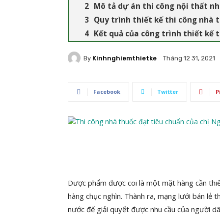
Mô tả dự án thi công nội thất n
Quy trình thiết kế thi công nhà 
Kết quả của công trình thiết kế 
By
Kinhnghiemthietke
Tháng 12 31, 2021
Facebook
Twitter
P
Dược phẩm được coi là một mặt hàng cần thiế
hàng chục nghìn. Thành ra, mạng lưới bán lẻ t
nước để giải quyết được nhu cầu của người dâ