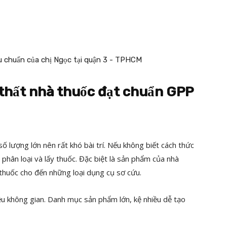
i thất nhà thuốc đạt chuẩn GPP
 lượng lớn nên rất khó bài trí. Nếu không biết cách thức
 phân loại và lấy thuốc. Đặc biệt là sản phẩm của nhà
thuốc cho đến những loại dụng cụ sơ cứu.
iều không gian. Danh mục sản phẩm lớn, kệ nhiều dễ tạo