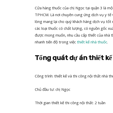
Cửa hàng thuốc của chị Ngọc tại quận 3 là mộ
TPHCM. Là nơi chuyên cung ứng dịch vụ y tế v
lòng mang lại cho quý khách hàng dịch vụ tốt
các loại thuốc có chất lượng, có nguồn gốc xuấ
được mong muốn, nhu cầu cấp thiết của nhà th
nhanh tiến độ trong việc
thiết kế nhà thuốc
.
Tổng quát dự án thiết k
Công trình: thiết kế và thi công nội thất nhà 
Chủ đầu tư: chị Ngọc
Thời gian thiết kế thi công nội thất: 2 tuần