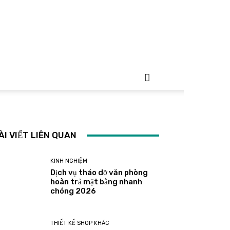
ÀI VIẾT LIÊN QUAN
KINH NGHIỆM
Dịch vụ tháo dỡ văn phòng
hoàn trả mặt bằng nhanh
chóng 2026
THIẾT KẾ SHOP KHÁC