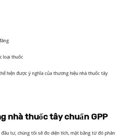
 đãng
 loại thuốc
hể hiện được ý nghĩa của thương hiệu nhà thuốc tây
công nhà thuốc tây chuẩn GPP
 đầu tư, chúng tôi sẽ đo diện tích, mặt bằng từ đó phân