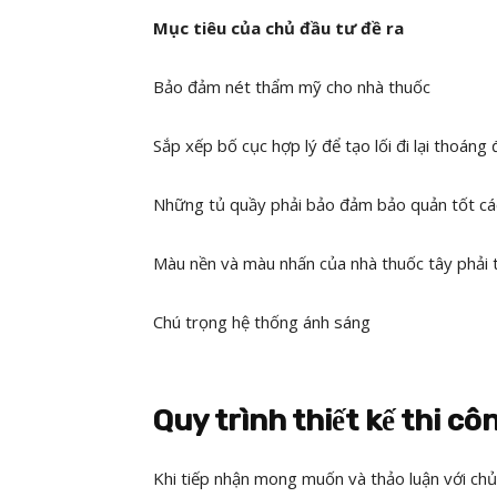
Mục tiêu của chủ đầu tư đề ra
Bảo đảm nét thẩm mỹ cho nhà thuốc
Sắp xếp bố cục hợp lý để tạo lối đi lại thoáng
Những tủ quầy phải bảo đảm bảo quản tốt các
Màu nền và màu nhấn của nhà thuốc tây phải t
Chú trọng hệ thống ánh sáng
Quy trình thiết kế thi 
Khi tiếp nhận mong muốn và thảo luận với chủ