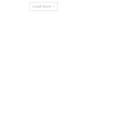
Load more