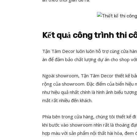
Kết quả công trình thi cô
Tận Tâm Decor luôn luôn hỗ trợ cùng cửa hàng
án để đảm bảo chất lượng dự án cho shop với
Ngoài showroom, Tận Tâm Decor thiết kế bảng
rộng của showroom. Đặc điểm của biển hiệu n
như hiệu quả nhất chính là hình ảnh biểu tượ
mắt rất nhiều đến khách.
Phía bên trong cửa hàng, chúng tôi thiết kế đi
khi bước vào showroom nhìn rất là thoáng đạt
hợp màu với sản phẩm nội thất hài hòa, đem 