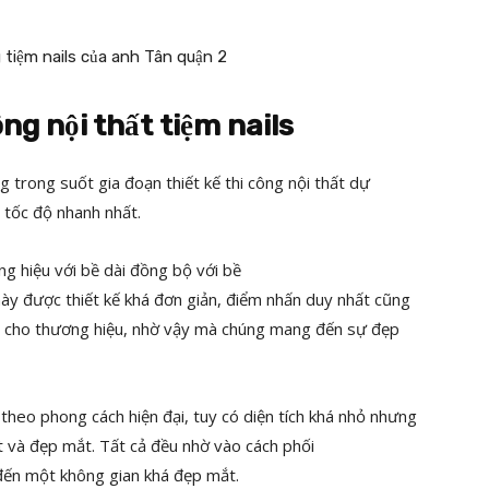
ng nội thất tiệm nails
 trong suốt gia đoạn thiết kế thi công nội thất dự
 tốc độ nhanh nhất.
 hiệu với bề dài đồng bộ với bề
ày được thiết kế khá đơn giản, điểm nhấn duy nhất cũng
ng cho thương hiệu, nhờ vậy mà chúng mang đến sự đẹp
 theo phong cách hiện đại, tuy có diện tích khá nhỏ nhưng
 và đẹp mắt. Tất cả đều nhờ vào cách phối
đến một không gian khá đẹp mắt.