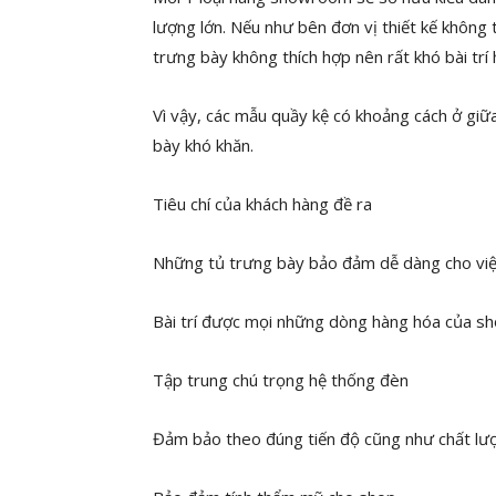
lượng lớn. Nếu như bên đơn vị thiết kế không 
trưng bày không thích hợp nên rất khó bài trí
Vì vậy, các mẫu quầy kệ có khoảng cách ở giữa
bày khó khăn.
Tiêu chí của khách hàng đề ra
Những tủ trưng bày bảo đảm dễ dàng cho việ
Bài trí được mọi những dòng hàng hóa của s
Tập trung chú trọng hệ thống đèn
Đảm bảo theo đúng tiến độ cũng như chất lượ