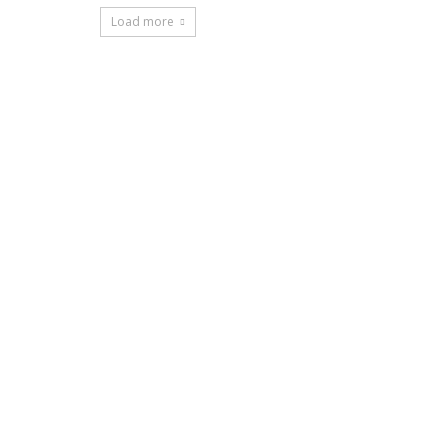
Load more