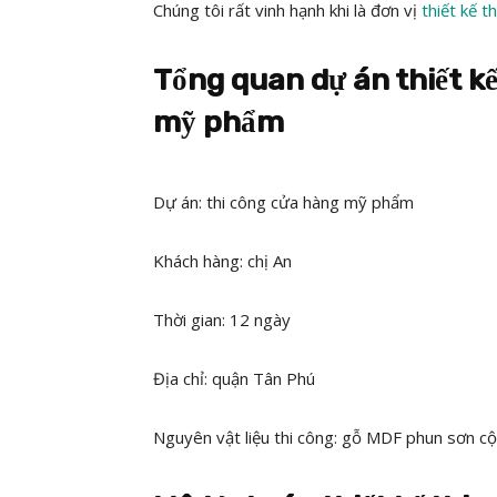
Chúng tôi rất vinh hạnh khi là đơn vị
thiết kế 
Tổng quan dự án thiết kế
mỹ phẩm
Dự án: thi công cửa hàng mỹ phẩm
Khách hàng: chị An
Thời gian: 12 ngày
Địa chỉ: quận Tân Phú
Nguyên vật liệu thi công: gỗ MDF phun sơn c