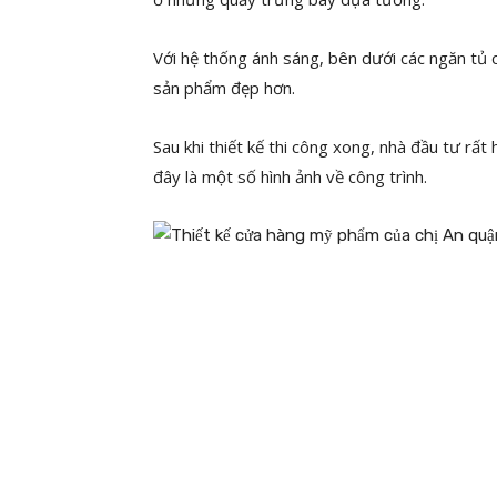
Với hệ thống ánh sáng, bên dưới các ngăn tủ
sản phẩm đẹp hơn.
Sau khi thiết kế thi công xong, nhà đầu tư rất 
đây là một số hình ảnh về công trình.