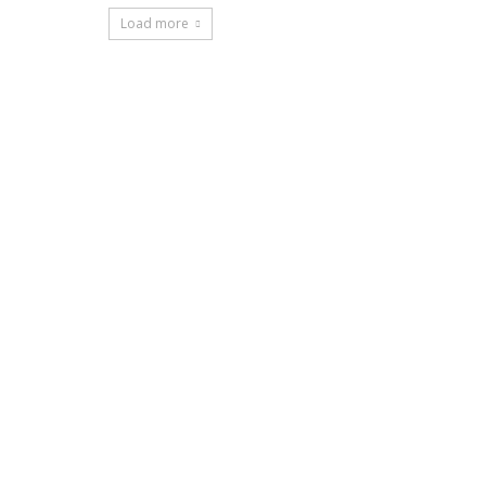
Load more