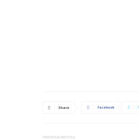
Facebook
Share
PREVIOUS ARTICLE