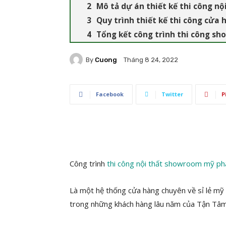
Mô tả dự án thiết kế thi công 
Quy trình thiết kế thi công cửa
Tổng kết công trình thi công s
By
Cuong
Tháng 8 24, 2022
Facebook
Twitter
P
Công trình
thi công nội thất showroom mỹ p
Là một hệ thống cửa hàng chuyên về sỉ lẻ mỹ 
trong những khách hàng lâu năm của Tận Tâ