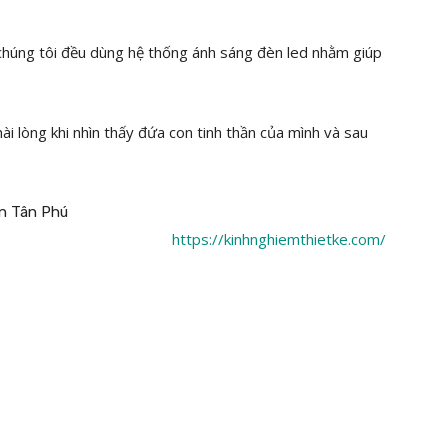
 chúng tôi đều dùng hệ thống ánh sáng đèn led nhằm giúp
hài lòng khi nhìn thấy đứa con tinh thần của mình và sau
https://kinhnghiemthietke.com/