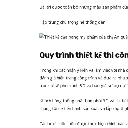
Bài trí được toàn bộ những mẫu sản phẩm củ
Tập trung chú trọng hệ thống đèn
Quy trình thiết kế thi 
Trong khi xác nhận ý kiến và làm việc với nhà 
đánh giá hiện trạng công trình và đưa ra phươn
trúc sư sẽ phối cảnh 3D và báo giá sơ bộ dự 
Khách hàng thống nhất bản phối 3D và chi tiết
chúng tôi sẽ tiến hành sản xuất và lắp ráp thậ
Các bước luôn luôn được thực hiện chính xác 