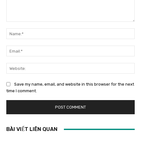
Save my name, email, and website in this browser for the next
time I comment.
BÀI VIẾT LIÊN QUAN