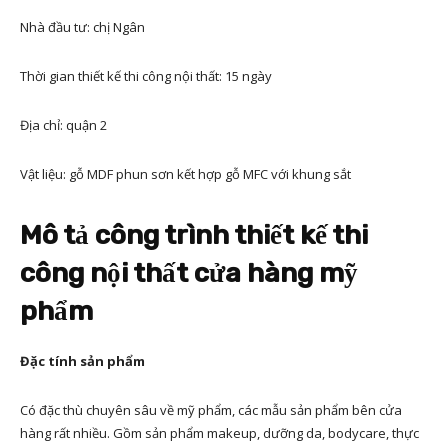
Nhà đầu tư: chị Ngân
Thời gian thiết kế thi công nội thất: 15 ngày
Địa chỉ: quận 2
Vật liệu: gỗ MDF phun sơn kết hợp gỗ MFC với khung sắt
Mô tả công trình thiết kế thi
công nội thất cửa hàng mỹ
phẩm
Đặc tính sản phẩm
Có đặc thù chuyên sâu về mỹ phẩm, các mẫu sản phẩm bên cửa
hàng rất nhiều. Gồm sản phẩm makeup, dưỡng da, bodycare, thực