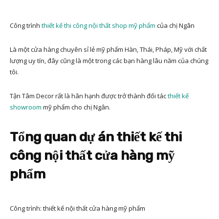
Công trình
thiết kế thi công nội thất shop mỹ phẩm
của chị Ngân
Là một cửa hàng chuyên sỉ lẻ mỹ phẩm Hàn, Thái, Pháp, Mỹ với chất
lượng uy tín, đây cũng là một trong các bạn hàng lâu năm của chúng
tôi.
Tận Tâm Decor rất là hân hạnh được trở thành đối tác
thiết kế
showroom
mỹ phẩm cho chị Ngân.
Tổng quan dự án thiết kế thi
công nội thất cửa hàng mỹ
phẩm
Công trình: thiết kế nội thất cửa hàng mỹ phẩm