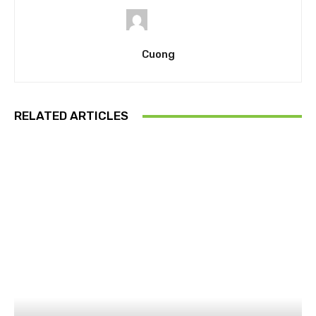
Cuong
RELATED ARTICLES