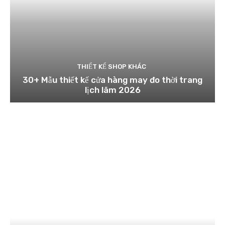
THIẾT KẾ SHOP KHÁC
30+ Mẫu thiết kế cửa hàng may đo thời trang
lịch lãm 2026