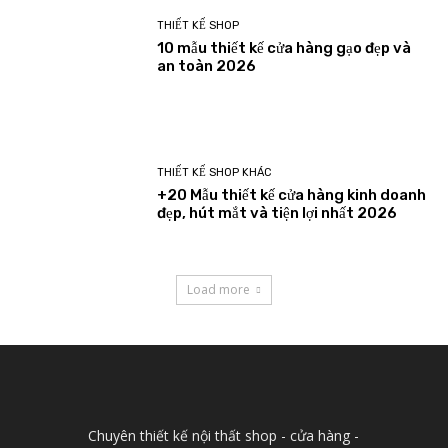
THIẾT KẾ SHOP
10 mẫu thiết kế cửa hàng gạo đẹp và
an toàn 2026
THIẾT KẾ SHOP KHÁC
+20 Mẫu thiết kế cửa hàng kinh doanh
đẹp, hút mắt và tiện lợi nhất 2026
Load more
Chuyên thiết kế nội thất shop - cửa hàng -