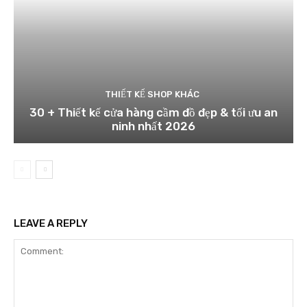
THIẾT KẾ SHOP KHÁC
30 + Thiết kế cửa hàng cầm đồ đẹp & tối ưu an
ninh nhất 2026
LEAVE A REPLY