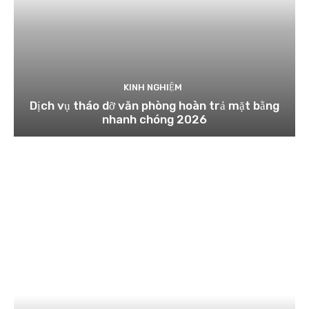
KINH NGHIỆM
Dịch vụ tháo dỡ văn phòng hoàn trả mặt bằng
nhanh chóng 2026