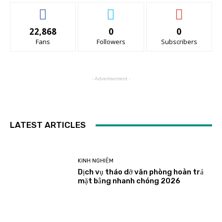
22,868
0
0
Fans
Followers
Subscribers
- Advertisement -
LATEST ARTICLES
KINH NGHIỆM
Dịch vụ tháo dỡ văn phòng hoàn trả
mặt bằng nhanh chóng 2026