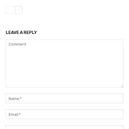
LEAVE A REPLY