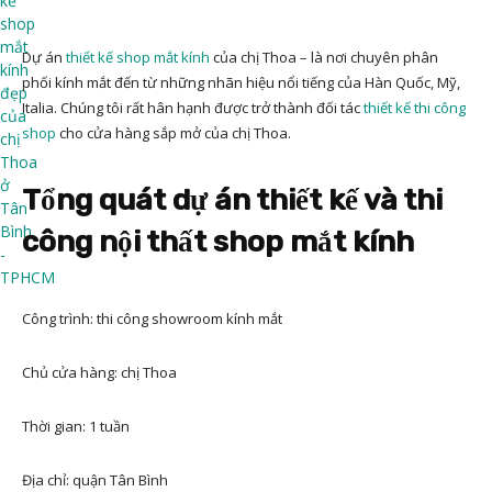
Dự án
thiết kế shop mắt kính
của chị Thoa – là nơi chuyên phân
phối kính mắt đến từ những nhãn hiệu nổi tiếng của Hàn Quốc, Mỹ,
Italia. Chúng tôi rất hân hạnh được trở thành đối tác
thiết kế thi công
shop
cho cửa hàng sắp mở của chị Thoa.
Tổng quát dự án thiết kế và thi
công nội thất shop mắt kính
Công trình: thi công showroom kính mắt
Chủ cửa hàng: chị Thoa
Thời gian: 1 tuần
Địa chỉ: quận Tân Bình