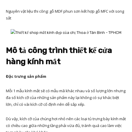
Nguyên vật liệu thi công: gỗ MDF phun sơn kết hợp gỗ MFC với song
sắt
Mô tả công trình thiết kế cửa
hàng kính mắt
Đặc trưng sản phẩm
Mỗi 1 mẫu kính mắt sẽ có mẫu mã khác nhau và số lượng lớn nhưng
đa số kích cỡ của những sản phẩm này lại không có sự khác biệt
lớn, chỉ có vài kích cỡ cố định nên dễ sắp xếp.
Dù vậy, kích cỡ của chúng hơi nhỏ nên các loại tủ trưng bày kính mắt
có chiều cao giữa những tầng phải vừa đủ, tránh quá cao làm việc