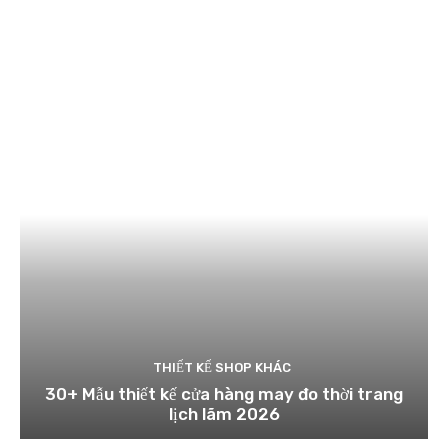
THIẾT KẾ SHOP KHÁC
30+ Mẫu thiết kế cửa hàng may đo thời trang
lịch lãm 2026