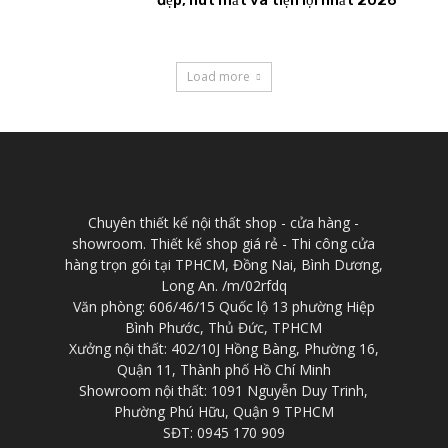
Load more
Chuyên thiết kế nội thất shop - cửa hàng -
showroom. Thiết kế shop giá rẻ - Thi công cửa
hàng trọn gói tại TPHCM, Đồng Nai, Bình Dương,
Long An. /m/02rfdq
Văn phòng: 606/46/15 Quốc lộ 13 phường Hiệp
Bình Phước, Thủ Đức, TPHCM
Xưởng nội thất: 402/10J Hồng Bàng, Phường 16,
Quận 11, Thành phố Hồ Chí Minh
Showroom nội thất: 1091 Nguyễn Duy Trinh,
Phường Phú Hữu, Quận 9 TPHCM
SĐT: 0945 170 909