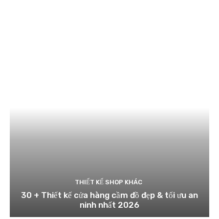
THIẾT KẾ SHOP KHÁC
30 + Thiết kế cửa hàng cầm đồ đẹp & tối ưu an
ninh nhất 2026