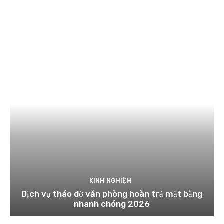
KINH NGHIỆM
Dịch vụ tháo dỡ văn phòng hoàn trả mặt bằng
nhanh chóng 2026