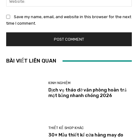
Save my name, email, and website in this browser for the next
time I comment.
BÀI VIẾT LIÊN QUAN
KINH NGHIỆM
Dịch vụ tháo dỡ văn phòng hoàn trả
mặt bằng nhanh chóng 2026
THIẾT KẾ SHOP KHÁC
30+ Mẫu thiết kế cửa hàng may đo