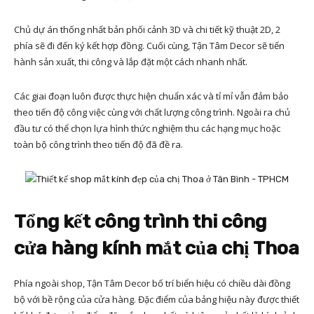
Chủ dự án thống nhất bản phối cảnh 3D và chi tiết kỹ thuật 2D, 2
phía sẽ đi đến ký kết hợp đồng. Cuối cùng, Tận Tâm Decor sẽ tiến
hành sản xuất, thi công và lắp đặt một cách nhanh nhất.
Các giai đoạn luôn được thực hiện chuẩn xác và tỉ mỉ vẫn đảm bảo
theo tiến độ công việc cùng với chất lượng công trình. Ngoài ra chủ
đầu tư có thể chọn lựa hình thức nghiệm thu các hạng mục hoặc
toàn bộ công trình theo tiến độ đã đề ra.
Tổng kết công trình thi công
cửa hàng kính mắt của chị Thoa
Phía ngoài shop, Tận Tâm Decor bố trí biển hiệu có chiều dài đồng
bộ với bề rộng của cửa hàng. Đặc điểm của bảng hiệu này được thiết