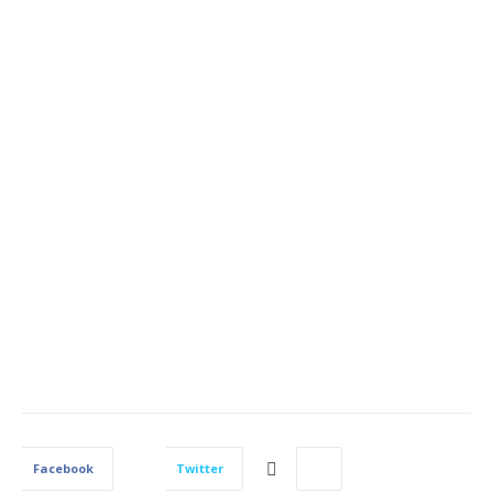
Facebook
Twitter