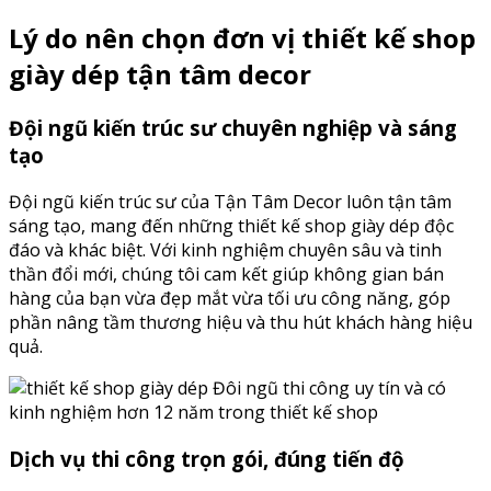
Lý do nên chọn đơn vị thiết kế shop
giày dép tận tâm decor
Đội ngũ kiến trúc sư chuyên nghiệp và sáng
tạo
Đội ngũ kiến trúc sư của Tận Tâm Decor luôn tận tâm
sáng tạo, mang đến những thiết kế shop giày dép độc
đáo và khác biệt. Với kinh nghiệm chuyên sâu và tinh
thần đổi mới, chúng tôi cam kết giúp không gian bán
hàng của bạn vừa đẹp mắt vừa tối ưu công năng, góp
phần nâng tầm thương hiệu và thu hút khách hàng hiệu
quả.
Đôi ngũ thi công uy tín và có
kinh nghiệm hơn 12 năm trong thiết kế shop
Dịch vụ thi công trọn gói, đúng tiến độ