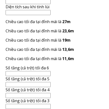
Diện tích sau khi tính lùi
Chiều cao tối đa tại đỉnh mái là
27m
Chiều cao tối đa tại đỉnh mái là
23,6m
Chiều cao tối đa tại đỉnh mái là
19m
Chiều cao tối đa tại đỉnh mái là
13,6m
Chiều cao tối đa tại đỉnh mái là
11,6m
Số tầng (cả trệt) tối đa 6
Số tầng (cả trệt) tối đa 5
Số tầng (cả trệt) tối đa 4
Số tầng (cả trệt) tối đa 3