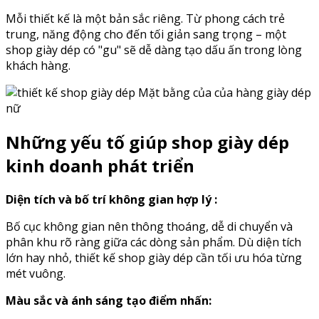
Mỗi thiết kế là một bản sắc riêng. Từ phong cách trẻ
trung, năng động cho đến tối giản sang trọng – một
shop giày dép có "gu" sẽ dễ dàng tạo dấu ấn trong lòng
khách hàng.
Mặt bằng của của hàng giày dép
nữ
Những yếu tố giúp shop giày dép
kinh doanh phát triển
Diện tích và bố trí không gian hợp lý :
Bố cục không gian nên thông thoáng, dễ di chuyển và
phân khu rõ ràng giữa các dòng sản phẩm. Dù diện tích
lớn hay nhỏ, thiết kế shop giày dép cần tối ưu hóa từng
mét vuông.
Màu sắc và ánh sáng tạo điểm nhấn: