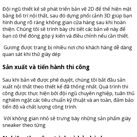
Đội ngũ thiết kế sẽ phát triển bản vẽ 2D để thể hiện mặt
bằng bố trí nội thất, sau đó dựng phối cảnh 3D giúp bạn
hình dung rõ ràng không gian cửa hàng sau khi hoàn
thiện. Chúng tôi sẽ trình bày chi tiết các bản vẽ này để
bạn có thể đóng góp ý kiến và điều chỉnh nếu cần thiết.
Gương được trang bị nhiều nơi cho khách hàng dễ dàng
quan sát khi thử giày dép
Sản xuất và tiến hành thi công
Sau khi bản vẽ được phê duyệt, chúng tôi bắt đầu sản
xuất nội thất theo thiết kế đã thống nhất. Quá trình thi
công được thực hiện bởi đội ngũ chuyên nghiệp, tuân thủ
nghiêm ngặt các tiêu chuẩn kỹ thuật và an toàn, đảm bảo
tiến độ và chất lượng công trình.
Với không gian nhỏ sẽ trưng bày những sản phẩm giày
sneaker theo từng