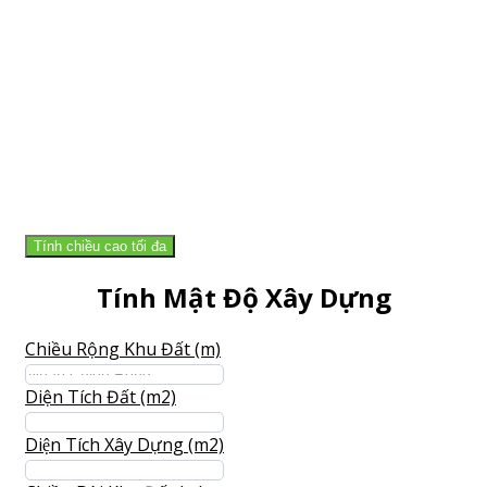
Tính chiều cao tối đa
Tính Mật Độ Xây Dựng
Chiều Rộng Khu Đất (m)
Diện Tích Đất (m2)
Diện Tích Xây Dựng (m2)