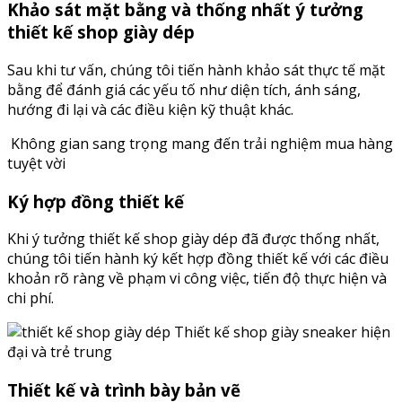
Khảo sát mặt bằng và thống nhất ý tưởng
thiết kế shop giày dép
Sau khi tư vấn, chúng tôi tiến hành khảo sát thực tế mặt
bằng để đánh giá các yếu tố như diện tích, ánh sáng,
hướng đi lại và các điều kiện kỹ thuật khác.
Không gian sang trọng mang đến trải nghiệm mua hàng
tuyệt vời
Ký hợp đồng thiết kế
Khi ý tưởng thiết kế shop giày dép đã được thống nhất,
chúng tôi tiến hành ký kết hợp đồng thiết kế với các điều
khoản rõ ràng về phạm vi công việc, tiến độ thực hiện và
chi phí.
Thiết kế shop giày sneaker hiện
đại và trẻ trung
Thiết kế và trình bày bản vẽ