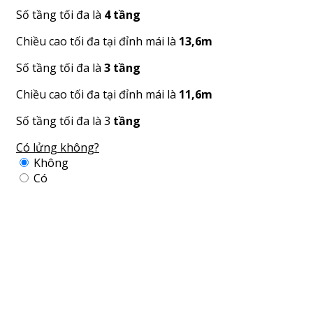
Số tầng tối đa là
4 tầng
Chiều cao tối đa tại đỉnh mái là
13,6m
Số tầng tối đa là
3 tầng
Chiều cao tối đa tại đỉnh mái là
11,6m
Số tầng tối đa là 3
tầng
Có lửng không?
Không
Có