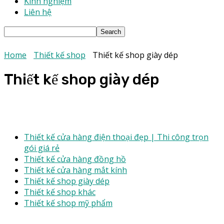
Kinh nghiệm
Liên hệ
Home
Thiết kế shop
Thiết kế shop giày dép
Thiết kế shop giày dép
Thiết kế cửa hàng điện thoại đẹp | Thi công trọn
gói giá rẻ
Thiết kế cửa hàng đồng hồ
Thiết kế cửa hàng mắt kính
Thiết kế shop giày dép
Thiết kế shop khác
Thiết kế shop mỹ phẩm