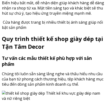
Biển hiệu bắt mắt, dễ nhận diện giúp khách hàng dễ dàng
nhận ra shop từ xa. Mặt tiền sáng tạo và khác biệt sẽ thu
hút sự chú ý, tạo hiệu ứng truyền miệng mạnh mẽ.
Cửa hàng được trang bị nhiều thiết bị ánh sáng giúp nổi
bật sản phẩm
Quy trình thiết kế shop giày dép tại
Tận Tâm Decor
Tư vấn các mẫu thiết kế phù hợp với sản
phẩm
Chúng tôi luôn sẵn sàng lắng nghe và thấu hiểu nhu cầu
của bạn từ phong cách thương hiệu, tệp khách hàng mục
tiêu đến dòng sản phẩm kinh doanh cụ thể.
Thiết kế khu vực giày dép nam
và nữ riêng biệt