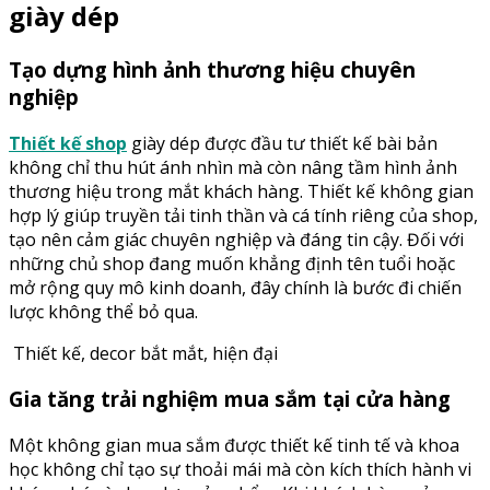
giày dép
Tạo dựng hình ảnh thương hiệu chuyên
nghiệp
Thiết kế shop
giày dép được đầu tư thiết kế bài bản
không chỉ thu hút ánh nhìn mà còn nâng tầm hình ảnh
thương hiệu trong mắt khách hàng. Thiết kế không gian
hợp lý giúp truyền tải tinh thần và cá tính riêng của shop,
tạo nên cảm giác chuyên nghiệp và đáng tin cậy. Đối với
những chủ shop đang muốn khẳng định tên tuổi hoặc
mở rộng quy mô kinh doanh, đây chính là bước đi chiến
lược không thể bỏ qua.
Thiết kế, decor bắt mắt, hiện đại
Gia tăng trải nghiệm mua sắm tại cửa hàng
Một không gian mua sắm được thiết kế tinh tế và khoa
học không chỉ tạo sự thoải mái mà còn kích thích hành vi