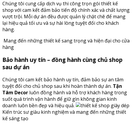
Chúng tôi cung cấp dịch vụ thi công trọn gói thiết kế
shop với cam kết đảm bảo tiến độ chính xác và chất lượng
vượt trội. Mỗi dự án đều được quản lý chặt chẽ để mang
lại hiệu quả tối ưu và sự hài lòng tuyệt đối cho khách
hàng.
Mang đến những thiết kế sang trọng và hiện đại cho cửa
hàng
Bảo hành uy tín – đồng hành cùng chủ shop
sau dự án
Chúng tôi cam kết bảo hành uy tín, đảm bảo sự an tâm
tuyệt đối cho chủ shop sau khi hoàn thành dự án.
Tận
Tâm Decor
luôn đồng hành và hỗ trợ khách hàng trong
suốt quá trình vận hành để giữ gìn không gian kinh
doanh luôn bền đẹp và hiệu quả.
Kiến trúc sư giàu kinh nghiệm và mang đến những thiết
kế sáng tạo