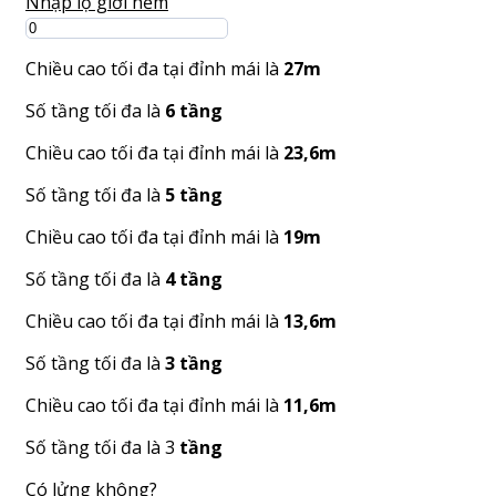
Nhập lộ giới hẻm
Chiều cao tối đa tại đỉnh mái là
27m
Số tầng tối đa là
6 tầng
Chiều cao tối đa tại đỉnh mái là
23,6m
Số tầng tối đa là
5 tầng
Chiều cao tối đa tại đỉnh mái là
19m
Số tầng tối đa là
4 tầng
Chiều cao tối đa tại đỉnh mái là
13,6m
Số tầng tối đa là
3 tầng
Chiều cao tối đa tại đỉnh mái là
11,6m
Số tầng tối đa là 3
tầng
Có lửng không?