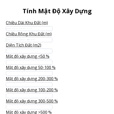
Tính Mật Độ Xây Dựng
Chiều Dài Khu Đất (m)
Chiều Rộng Khu Đất (m)
Diện Tích Đất (m2)
Mật độ xây dựng <50 %
Mật độ xây dựng 50-100 %
Mật độ xây dựng 200-300 %
Mật độ xây dựng 100-200 %
Mật độ xây dựng 300-500 %
Mật độ xây dựng >500 %