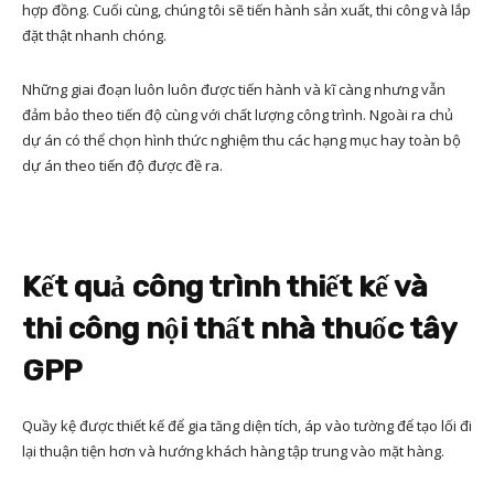
hợp đồng. Cuối cùng, chúng tôi sẽ tiến hành sản xuất, thi công và lắp
đặt thật nhanh chóng.
Những giai đoạn luôn luôn được tiến hành và kĩ càng nhưng vẫn
đảm bảo theo tiến độ cùng với chất lượng công trình. Ngoài ra chủ
dự án có thể chọn hình thức nghiệm thu các hạng mục hay toàn bộ
dự án theo tiến độ được đề ra.
Kết quả công trình thiết kế và
thi công nội thất nhà thuốc tây
GPP
Quầy kệ được thiết kế để gia tăng diện tích, áp vào tường để tạo lối đi
lại thuận tiện hơn và hướng khách hàng tập trung vào mặt hàng.