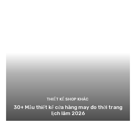
THIẾT KẾ SHOP KHÁC
30+ Mẫu thiết kế cửa hàng may đo thời trang
lịch lãm 2026