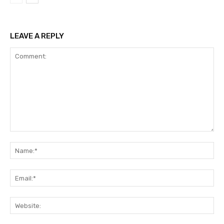
LEAVE A REPLY