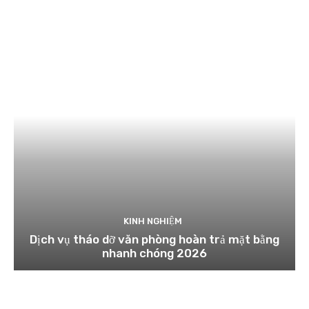
KINH NGHIỆM
Dịch vụ tháo dỡ văn phòng hoàn trả mặt bằng
nhanh chóng 2026