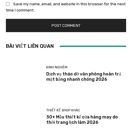
Save my name, email, and website in this browser for the next
time I comment.
BÀI VIẾT LIÊN QUAN
KINH NGHIỆM
Dịch vụ tháo dỡ văn phòng hoàn trả
mặt bằng nhanh chóng 2026
THIẾT KẾ SHOP KHÁC
30+ Mẫu thiết kế cửa hàng may đo
thời trang lịch lãm 2026