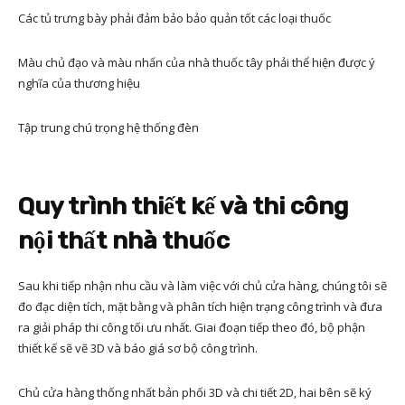
Các tủ trưng bày phải đảm bảo bảo quản tốt các loại thuốc
Màu chủ đạo và màu nhấn của nhà thuốc tây phải thể hiện được ý
nghĩa của thương hiệu
Tập trung chú trọng hệ thống đèn
Quy trình thiết kế và thi công
nội thất nhà thuốc
Sau khi tiếp nhận nhu cầu và làm việc với chủ cửa hàng, chúng tôi sẽ
đo đạc diện tích, mặt bằng và phân tích hiện trạng công trình và đưa
ra giải pháp thi công tối ưu nhất. Giai đoạn tiếp theo đó, bộ phận
thiết kế sẽ vẽ 3D và báo giá sơ bộ công trình.
Chủ cửa hàng thống nhất bản phối 3D và chi tiết 2D, hai bên sẽ ký