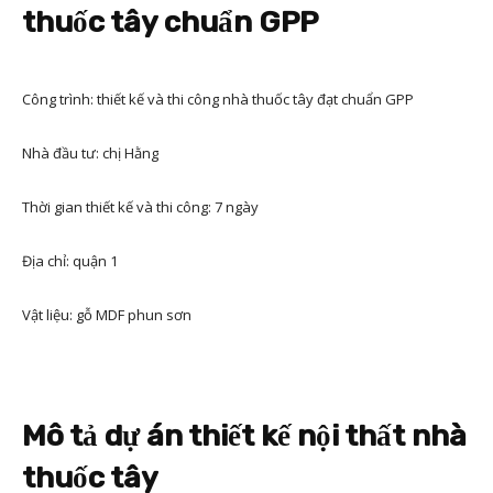
thuốc tây chuẩn GPP
Công trình: thiết kế và thi công nhà thuốc tây đạt chuẩn GPP
Nhà đầu tư: chị Hằng
Thời gian thiết kế và thi công: 7 ngày
Địa chỉ: quận 1
Vật liệu: gỗ MDF phun sơn
Mô tả dự án thiết kế nội thất nhà
thuốc tây