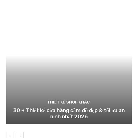
THIẾT KẾ SHOP KHÁC
30 + Thiết kế cửa hàng cầm đồ đẹp & tối ưu an
ninh nhất 2026