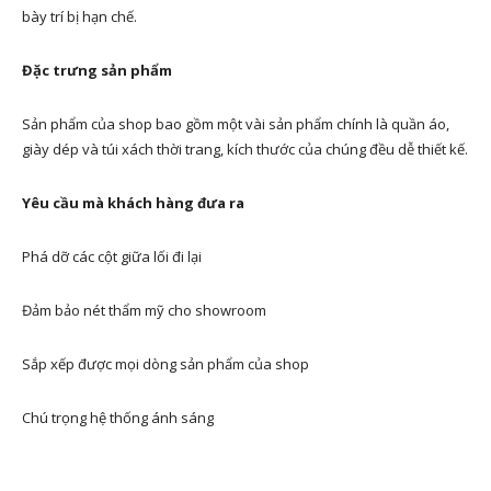
bày trí bị hạn chế.
Đặc trưng sản phẩm
Sản phẩm của shop bao gồm một vài sản phẩm chính là quần áo,
giày dép và túi xách thời trang, kích thước của chúng đều dễ thiết kế.
Yêu cầu mà khách hàng đưa ra
Phá dỡ các cột giữa lối đi lại
Đảm bảo nét thẩm mỹ cho showroom
Sắp xếp được mọi dòng sản phẩm của shop
Chú trọng hệ thống ánh sáng