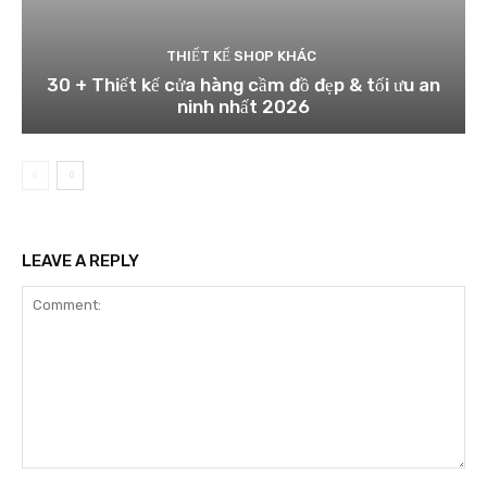
THIẾT KẾ SHOP KHÁC
30 + Thiết kế cửa hàng cầm đồ đẹp & tối ưu an
ninh nhất 2026
LEAVE A REPLY