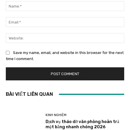
Save my name, email, and website in this browser for the next
time I comment.
BÀI VIẾT LIÊN QUAN
KINH NGHIỆM
Dịch vụ tháo dỡ văn phòng hoàn trả
mặt bằng nhanh chóng 2026