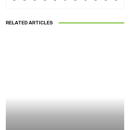
RELATED ARTICLES