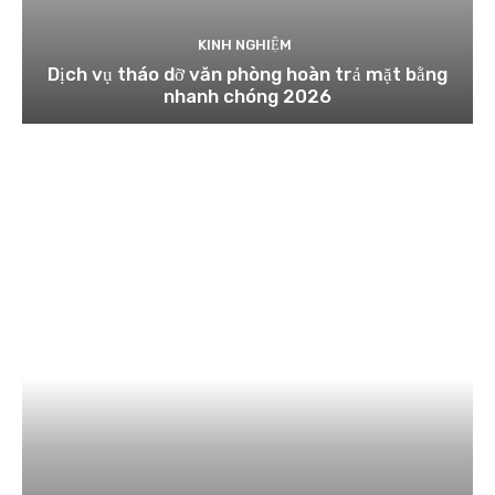
KINH NGHIỆM
Dịch vụ tháo dỡ văn phòng hoàn trả mặt bằng
nhanh chóng 2026