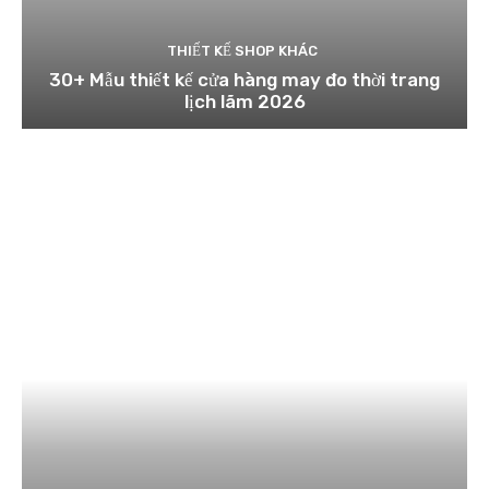
THIẾT KẾ SHOP KHÁC
30+ Mẫu thiết kế cửa hàng may đo thời trang
lịch lãm 2026