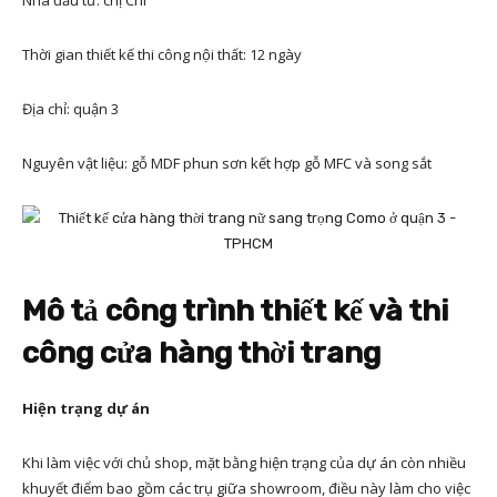
Nhà đầu tư: chị Chi
Thời gian thiết kế thi công nội thất: 12 ngày
Địa chỉ: quận 3
Nguyên vật liệu: gỗ MDF phun sơn kết hợp gỗ MFC và song sắt
Mô tả công trình thiết kế và thi
công cửa hàng thời trang
Hiện trạng dự án
Khi làm việc với chủ shop, mặt bằng hiện trạng của dự án còn nhiều
khuyết điểm bao gồm các trụ giữa showroom, điều này làm cho việc