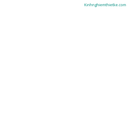
Kinhnghiemthietke.com