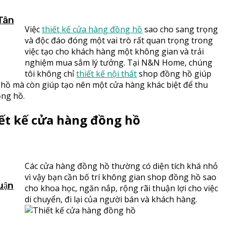
 Tân
Việc
thiết kế cửa hàng đồng hồ
sao cho sang trọng
và độc đáo đóng một vai trò rất quan trọng trong
việc tạo cho khách hàng một không gian và trải
nghiệm mua sắm lý tưởng. Tại N&N Home, chúng
tôi không chỉ
thiết kế nội thất
shop đồng hồ giúp
 hồ mà còn giúp tạo nên một cửa hàng khác biệt để thu
ng hồ.
iết kế cửa hàng đồng hồ
Các cửa hàng đồng hồ thường có diện tích khá nhỏ
vì vậy bạn cần bố trí không gian shop đồng hồ sao
uận
cho khoa học, ngăn nắp, rộng rãi thuận lợi cho việc
di chuyển, đi lại của người bán và khách hàng.