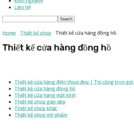
Kinh nghiệm
Liên hệ
Home
Thiết kế shop
Thiết kế cửa hàng đồng hồ
Thiết kế cửa hàng đồng hồ
Thiết kế cửa hàng điện thoại đẹp | Thi công trọn gói 
Thiết kế cửa hàng đồng hồ
Thiết kế cửa hàng mắt kính
Thiết kế shop giày dép
Thiết kế shop khác
Thiết kế shop mỹ phẩm