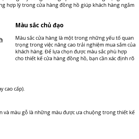
sáng hợp lý trong cửa hàng đồng hồ giúp khách hàng ngắm
Màu sắc chủ đạo
Màu sắc cửa hàng là một trong những yếu tố quan
h
trọng trong việc nâng cao trải nghiệm mua sắm của
khách hàng. Để lựa chọn được màu sắc phù hợp
cho thiết kế cửa hàng đồng hồ, bạn cần xác định rõ
 cao cấp).
 và màu gỗ là những màu được ưa chuộng trong thiết kế