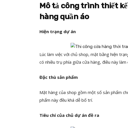
Mô tả công trình thiết kế
hàng quần áo
Hiện trạng dự án
Lúc làm việc với chủ shop, mặt bằng hiện trạn
có nhiều trụ phía giữa cửa hàng, điều này làm
Đặc thù sản phẩm
Mặt hàng của shop gồm một số sản phẩm chủ lự
phẩm này đều khá dễ bố trí.
Tiêu chí của chủ dự án đề ra