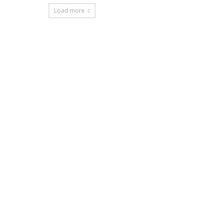
Load more