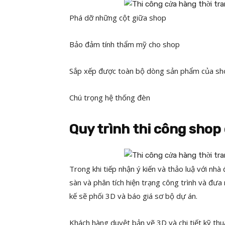
Phá dỡ những cột giữa shop
Bảo đảm tính thẩm mỹ cho shop
Sắp xếp được toàn bộ dòng sản phẩm của 
Chú trọng hệ thống đèn
Quy trình thi công shop
Trong khi tiếp nhận ý kiến và thảo luậ với nh
sàn và phân tích hiện trạng công trình và đưa 
kế sẽ phối 3D và báo giá sơ bộ dự án.
Khách hàng duyệt bản vẽ 3D và chi tiết kỹ thu