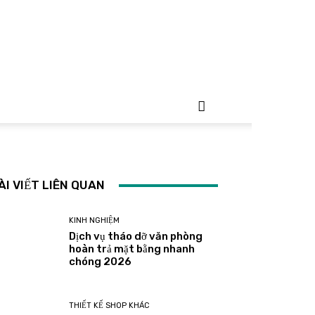
ÀI VIẾT LIÊN QUAN
KINH NGHIỆM
Dịch vụ tháo dỡ văn phòng
hoàn trả mặt bằng nhanh
chóng 2026
THIẾT KẾ SHOP KHÁC