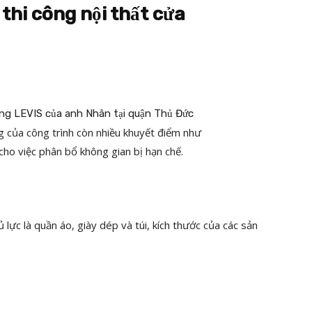
 thi công nội thất cửa
g của công trình còn nhiều khuyết điểm như
 cho việc phân bổ không gian bị hạn chế.
c là quần áo, giày dép và túi, kích thước của các sản