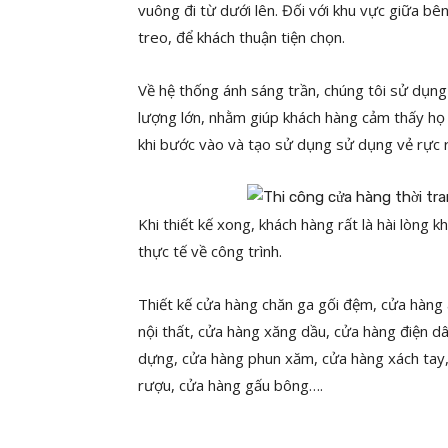
vuông đi từ dưới lên. Đối với khu vực giữa bên
treo, để khách thuận tiện chọn.
Về hệ thống ánh sáng trần, chúng tôi sử dụng
lượng lớn, nhằm giúp khách hàng cảm thấy họ
khi bước vào và tạo sử dụng sử dụng vẻ rực
Khi thiết kế xong, khách hàng rất là hài lòng k
thực tế về công trình.
Thiết kế cửa hàng chăn ga gối đệm, cửa hàng 
nội thất, cửa hàng xăng dầu, cửa hàng điện d
dựng, cửa hàng phun xăm, cửa hàng xách tay, 
rượu, cửa hàng gấu bông….