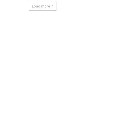
Load more