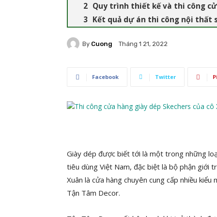
Quy trình thiết kế và thi công c
Kết quả dự án thi công nội thất
By
Cuong
Tháng 1 21, 2022
Facebook
Twitter
P
Giày dép được biết tới là một trong những loạ
tiêu dùng Việt Nam, đặc biệt là bộ phận giới 
Xuân là cửa hàng chuyên cung cấp nhiều kiểu 
Tận Tâm Decor.