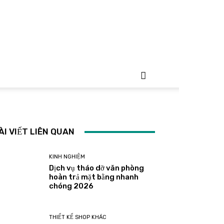
ÀI VIẾT LIÊN QUAN
KINH NGHIỆM
Dịch vụ tháo dỡ văn phòng
hoàn trả mặt bằng nhanh
chóng 2026
THIẾT KẾ SHOP KHÁC