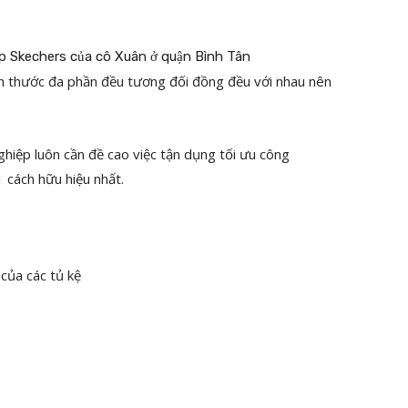
ch thước đa phần đều tương đối đồng đều với nhau nên
iệp luôn cần đề cao việc tận dụng tối ưu công
 cách hữu hiệu nhất.
của các tủ kệ