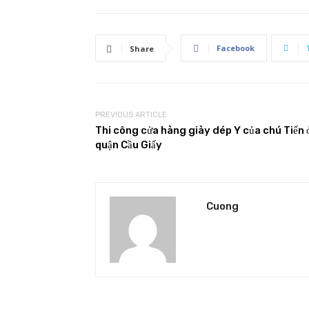
Facebook
Share
PREVIOUS ARTICLE
Thi công cửa hàng giày dép Y của chú Tiến 
quận Cầu Giấy
Cuong