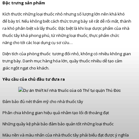
Đặc trưng sản phẩm
Kích thước những loại thuốc nhỏ nhưng số lượng lớn nên khá khó
để bày trí. Nếu không biết cách thức trưng bày sẽ rất dễ rối mắt, thành
ra khó phân biệt và lấy thuốc. Đặc biệt là khi loại dược phẩm của nhà
thuốc tây khá phong phú, từ những loại thuốc, thực phẩm chức
năng cho tới các loại dụng cụ sơ cứu…
Diện tích của phòng thuốc tương đối nhỏ, không có nhiều không gian
trưng bày. Danh mục hàng hóa lớn, quầy thuốc nhiều dễ tạo cảm
giác ngột ngạt cho khách.
Yêu cầu của chủ đầu tư đưa ra
Đảm bảo đủ nét thẩm mỹ cho nhà thuốc tây
Phân chia không gian hiệu quả nhằm tạo lối đi thoáng đạt
Những quầy kệ phải bảo đảm bảo quản tốt những loại thuốc
Màu nền và màu nhấn của nhà thuốc tây phải biểu đạt được ý nghĩa