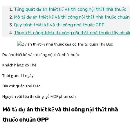
Tổng quát dự án thiết kế và thi công nội thất nhà thuốc
Mô tả dự án thiết kế và thi công nội thất nhà thuốc chuẩ
Quy trình thiết kế và thi công nhà thuốc GPP
Tổng kết công trình thi công nội thất nhà thuốc tây chu
Dự án: thiết kế và thi công nội thất nhà thuốc
Khách hàng: cô Thế
Thời gian: 11 ngày
Địa chỉ: quận Thủ Đức
Nguyên vật liệu thi công: gỗ MDF phun sơn
Mô tả dự án thiết kế và thi công nội thất nhà
thuốc chuẩn GPP