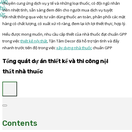
chuyên cung ứng dịch vụ y tế và những loại thuốc, có đội ngũ nhân
viên nhiệt tình, sẵn sàng đem đến cho người mua dịch vụ tuyệt
vời nhất thông qua việc tư vấn dùng thuốc an toàn, phân phối các mặt
hàng có chất lượng, có xuất xứ rõ ràng, đem lại ích lợi thiết thực, hợp lý.
Hiểu được mong muốn, nhu cầu cấp thiết của nhà thuốc đạt chuẩn GPP
trong việc
thiết kế nội thất
, Tận Tâm Decor đã hỗ trợ tận tình và đẩy
nhanh trước tiến độ trong việc
xây dựng nhà thuốc
chuẩn GPP
Tổng quát dự án thiết kế và thi công nội
thất nhà thuốc
Contents